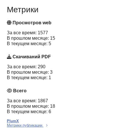
Метрики
Просмотров web
За все время: 1577
В прошлом месяце: 15
В текущем месяце: 5
Скачиваний PDF
За все время: 290
В прошлом месяце: 3
В текущем месяце: 1
Всего
За все время: 1867
В прошлом месяце: 18
В текущем месяце: 6
PlumX
Метрики публикации