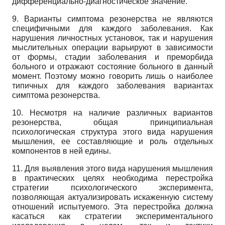
дифференциально-диагностическое значение.
9. Варианты симптома резонерства не являются
специфичными для каждого заболевания. Как
нарушения личностных установок, так и нарушения
мыслительных операции варьируют в зависимости
от формы, стадии заболевания и преморбида
больного и отражают состояние больного в данный
момент. Поэтому можно говорить лишь о наиболее
типичных для каждого заболевания вариантах
симптома резонерства.
10. Несмотря на наличие различных вариантов
резонерства, общая принципиальная
психологическая структура этого вида нарушения
мышления, ее составляющие и роль отдельных
компонентов в ней едины.
11. Для выявления этого вида нарушения мышления
в практических целях необходима перестройка
стратегии психологического эксперимента,
позволяющая актуализировать искаженную систему
отношений испытуемого. Эта перестройка должна
касаться как стратегии экспериментального