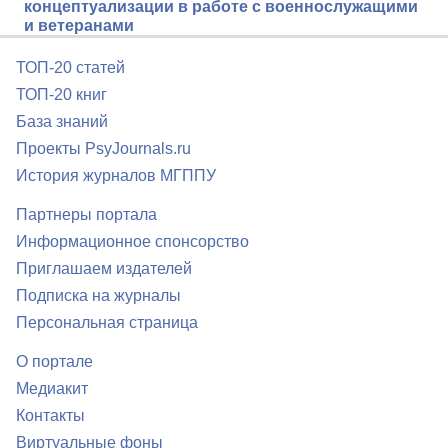
концептуализации в работе с военнослужащими
и ветеранами
ТОП-20 статей
ТОП-20 книг
База знаний
Проекты PsyJournals.ru
История журналов МГППУ
Партнеры портала
Информационное спонсорство
Приглашаем издателей
Подписка на журналы
Персональная страница
О портале
Медиакит
Контакты
Виртуальные фоны