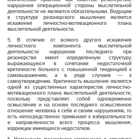
нарушения операционной стороны мыслительной
деятельности не являются обязательными. Ведущим
в структуре резонерского мышления является
искажение личностно-мотивационного плана
мыслительной деятельности.
5. В отличие от всякого другого искажения
личностного компонента мыслительной
деятельности нарушение последнего при
резонерстве имеет определенную структуру,
выражающуюся в сочетании недостаточной
критичности больного с повышенной тенденцией к
самовыражению, а в ряде случаев — к
самоутверждению. Критичность мышления является
одной из существенных характеристик личностно-
мотивационного плана мыслительной деятельности,
поскольку представляет собой одновременно
осмысление и на основе последнего осмысленное
отношение человека к себе и своим нарушениям, то
есть непосредственно примыкает к избирательности
и направленности всего процесса мышления,
коррекции имеющихся недостатков.