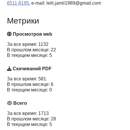
6511-8195
, e-mail: leili.jamil1989@gmail.com
Метрики
Просмотров web
За все время: 1132
В прошлом месяце: 22
В текущем месяце: 5
Скачиваний PDF
За все время: 581
В прошлом месяце: 6
В текущем месяце: 0
Всего
За все время: 1713
В прошлом месяце: 28
В текущем месяце: 5