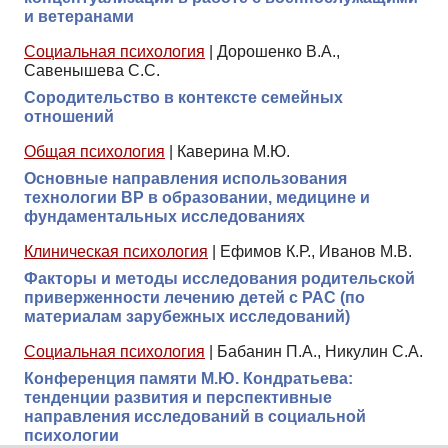
и ветеранами
Социальная психология
|
Дорошенко В.А.,
Савенышева С.С.
Сородительство в контексте семейных
отношений
Общая психология
|
Каверина М.Ю.
Основные направления использования
технологии ВР в образовании, медицине и
фундаментальных исследованиях
Клиническая психология
|
Ефимов К.Р., Иванов М.В.
Факторы и методы исследования родительской
приверженности лечению детей с РАС (по
материалам зарубежных исследований)
Социальная психология
|
Бабанин П.А., Никулин С.А.
Конференция памяти М.Ю. Кондратьева:
тенденции развития и перспективные
направления исследований в социальной
психологии