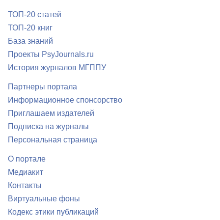
ТОП-20 статей
ТОП-20 книг
База знаний
Проекты PsyJournals.ru
История журналов МГППУ
Партнеры портала
Информационное спонсорство
Приглашаем издателей
Подписка на журналы
Персональная страница
О портале
Медиакит
Контакты
Виртуальные фоны
Кодекс этики публикаций