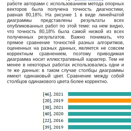
работе авторами с использованием метода опорных
векторов была получена точность диагностики,
равная 80,18%. На рисунке 1 в виде линейчатой
диаграммы представлены результаты всех
опубликованных работ по этой теме: на нем видно,
что точность 80,18% была самой низкой из всех
полученных результатов. Важно понимать, что
прямое сравнение точностей разных алгоритмов,
оцененных на разных данных, является не совсем
корректным сравнением, поэтому приводимая
диаграмма носит иллюстративный характер. Тем не
менее в некоторых работах использовались одни и
те же данные: в таком случае столбцы диаграммы
имеют одинаковый цвет. Сравнение между собой
столбцов одинакового цвета более корректно.