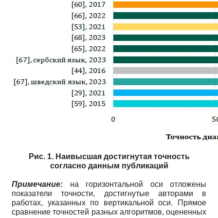
Рис. 1. Наивысшая достигнутая точность
согласно данным публикаций
Примечание:
на горизонтальной оси отложены
показатели точности, достигнутые авторами в
работах, указанных по вертикальной оси. Прямое
сравнение точностей разных алгоритмов, оцененных