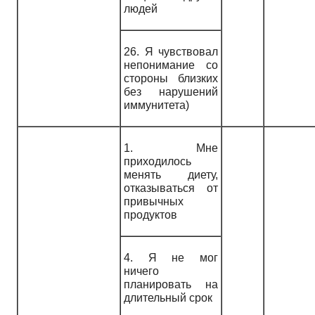
людей
26. Я чувствовал
непонимание со
стороны близких
без нарушений
иммунитета)
1. Мне
приходилось
менять диету,
отказываться от
привычных
продуктов
4. Я не мог
ничего
планировать на
длительный срок