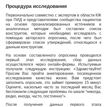
Процедура исследования
Первоначально совместно с экспертом в области КЖ
при ПИД и представителями сообщества пациентов
на основе проанализированных источников и
аналогичных методик был составлен список
конструктов, которые необходимо исследовать с
помощью авторского опросника, после чего был
сформирован список утверждений, относящихся к
данным конструктам.
На основе составленного опросника проводился
первый этап исследования, сбор данных
осуществлялся через онлайн-формы. Испытуемые
получали следующую инструкцию: «Здравствуйте!
Просим Вас пройти анкетирование, посвященное
исследованию качества жизни. Вам предстоит
заполнить опросник, это займет примерно 15 минут.
Оцените, насколько часто за последний месяц Вас
беспокоили следующие проблемы по шкале “никогда,
редко, иногда, часто, постоянно”».
После получения данных первого этапа