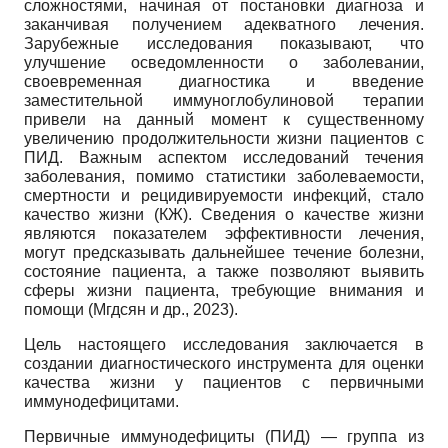
сложностями, начиная от постановки диагноза и
заканчивая получением адекватного лечения.
Зарубежные исследования показывают, что
улучшение осведомленности о заболевании,
своевременная диагностика и введение
заместительной иммуноглобулиновой терапии
привели на данный момент к существенному
увеличению продолжительности жизни пациентов с
ПИД. Важным аспектом исследований течения
заболевания, помимо статистики заболеваемости,
смертности и рецидивируемости инфекций, стало
качество жизни (КЖ). Сведения о качестве жизни
являются показателем эффективности лечения,
могут предсказывать дальнейшее течение болезни,
состояние пациента, а также позволяют выявить
сферы жизни пациента, требующие внимания и
помощи (Мгдсян и др., 2023).
Цель настоящего исследования заключается в
создании диагностического инструмента для оценки
качества жизни у пациентов с первичными
иммунодефицитами.
Первичные иммунодефициты (ПИД) — группа из