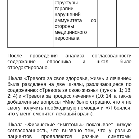
структуры
терапии
нарушений
иммунитета со
стороны
медицинского
персонала
После проведения анализа согласованности
содержание опросника и шкал было
отредактировано.
Шкала «Тревога за свое здоровье, жизнь и лечение»
была разделена на две шкалы, различающиеся по
содержанию: «Тревога за свою жизнь» (пункты 1; 18;
2; 4) и «Тревога за процесс лечения» (10; 14, а также
добавленные вопросы «Мне было страшно, что я не
смогу получить необходимую помощь» и «Я боялся,
что у меня сменится лечащий врач»).
Шкала «Физические симптомы» показывает низкую
согласованность, что вызвано тем, что у разных
пациентов проявляются разные симптомы