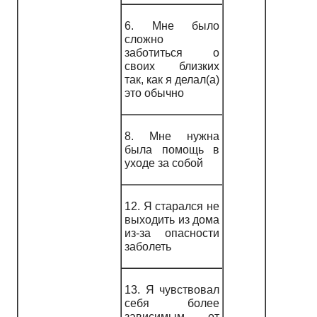
6. Мне было
сложно
заботиться о
своих близких
так, как я делал(а)
это обычно
8. Мне нужна
была помощь в
уходе за собой
12. Я старался не
выходить из дома
из-за опасности
заболеть
13. Я чувствовал
себя более
зависимым от