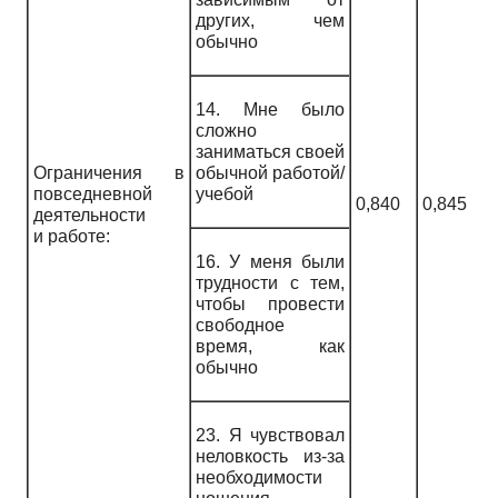
других, чем
обычно
14. Мне было
сложно
заниматься своей
Ограничения в
обычной работой/
повседневной
учебой
0,840
0,845
деятельности
и работе:
16. У меня были
трудности с тем,
чтобы провести
свободное
время, как
обычно
23. Я чувствовал
неловкость из-за
необходимости