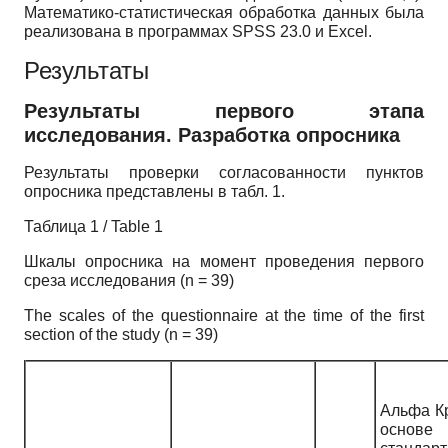
Математико-статистическая обработка данных была
реализована в программах SPSS 23.0 и Excel.
Результаты
Результаты первого этапа
исследования. Разработка опросника
Результаты проверки согласованности пунктов
опросника представлены в табл. 1.
Таблица 1 / Table 1
Шкалы опросника на момент проведения первого
среза исследования (n = 39)
The scales of the questionnaire at the time of the first
section of the study (n = 39)
Альфа К
основе