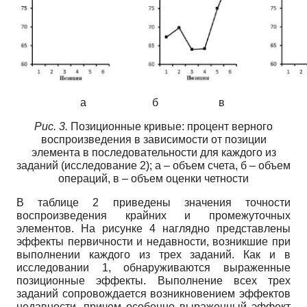
а б в
Рис. 3.
Позиционные кривые: процент верного
воспроизведения в зависимости от позиции
элемента в последовательности для каждого из
заданий (исследование 2); а – объем счета, б – объем
операций, в – объем оценки четности
В таблице 2 приведены значения точности
воспроизведения крайних и промежуточных
элементов. На рисунке 4 наглядно представлены
эффекты первичности и недавности, возникшие при
выполнении каждого из трех заданий. Как и в
исследовании 1, обнаруживаются выраженные
позиционные эффекты. Выполнение всех трех
заданий сопровождается возникновением эффектов
недавности, причем особенно выраженный эффект