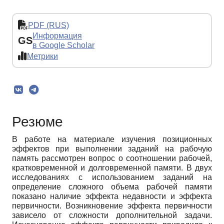
PDF (RUS)
Информация
GS
в Google Scholar
Метрики
Резюме
В работе на материале изучения позиционных
эффектов при выполнении заданий на рабочую
память рассмотрен вопрос о соотношении рабочей,
кратковременной и долговременной памяти. В двух
исследованиях с использованием заданий на
определение сложного объема рабочей памяти
показано наличие эффекта недавности и эффекта
первичности. Возникновение эффекта первичности
зависело от сложности дополнительной задачи.