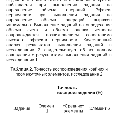
наблюдается при выполнении задания на
определение объема операций. Эффект
первичности при выполнении задания на
определение объема операций выражен
минимально. Выполнение заданий на определение
объема счета и объема оценки четности
сопровождается возникновением сопоставимо
высокого эффекта первичности. Качественный
анализ результатов выполнения заданий в
исследовании 2 свидетельствует об их полном
совпадении с результатами выполнения заданий в
исследовании 1.
Таблица 2
. Точность воспроизведения крайних и
промежуточных элементов, исследование 2
Точность
воспроизведения (%)
Элемент
«Средние»
Задание
Элемент 6
1
элементы