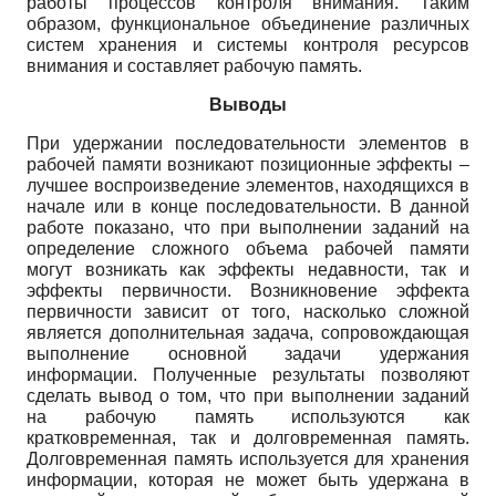
работы процессов контроля внимания. Таким
образом, функциональное объединение различных
систем хранения и системы контроля ресурсов
внимания и составляет рабочую память.
Выводы
При удержании последовательности элементов в
рабочей памяти возникают позиционные эффекты –
лучшее воспроизведение элементов, находящихся в
начале или в конце последовательности. В данной
работе показано, что при выполнении заданий на
определение сложного объема рабочей памяти
могут возникать как эффекты недавности, так и
эффекты первичности. Возникновение эффекта
первичности зависит от того, насколько сложной
является дополнительная задача, сопровождающая
выполнение основной задачи удержания
информации. Полученные результаты позволяют
сделать вывод о том, что при выполнении заданий
на рабочую память используются как
кратковременная, так и долговременная память.
Долговременная память используется для хранения
информации, которая не может быть удержана в