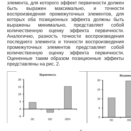
элемента, для которого эффект первичности должен
быть выражен максимально, и точности
воспроизведения промежуточных элементов, для
которых оба позиционных эффекта должны быть
выражены минимально, представляет собой
количественную оценку эффекта первичности.
Аналогично, разность точности воспроизведения
последнего элемента и точности воспроизведения
промежуточных элементов представляет собой
количественную оценку эффекта первичности.
Оцененные таким образом позиционные эффекты
представлены на рис. 2.