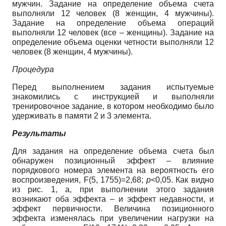
мужчин. Задание на определение объема счета
выполняли 12 человек (8 женщин, 4 мужчины).
Задание на определение объема операций
выполняли 12 человек (все – женщины). Задание на
определение объема оценки четности выполняли 12
человек (8 женщин, 4 мужчины).
Процедура
Перед выполнением задания испытуемые
знакомились с инструкцией и выполняли
тренировочное задание, в котором необходимо было
удерживать в памяти 2 и 3 элемента.
Результаты
Для задания на определение объема счета был
обнаружен позиционный эффект – влияние
порядкового номера элемента на вероятность его
воспроизведения, F(5, 1755)=2,68;
p
<0,05. Как видно
из рис. 1, а, при выполнении этого задания
возникают оба эффекта – и эффект недавности, и
эффект первичности. Величина позиционного
эффекта изменялась при увеличении нагрузки на