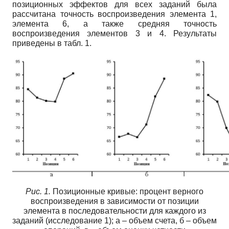
позиционных эффектов для всех заданий была
рассчитана точность воспроизведения элемента 1,
элемента 6, а также средняя точность
воспроизведения элементов 3 и 4. Результаты
приведены в табл. 1.
Рис. 1.
Позиционные кривые: процент верного
воспроизведения в зависимости от позиции
элемента в последовательности для каждого из
заданий (исследование 1); а – объем счета, б – объем