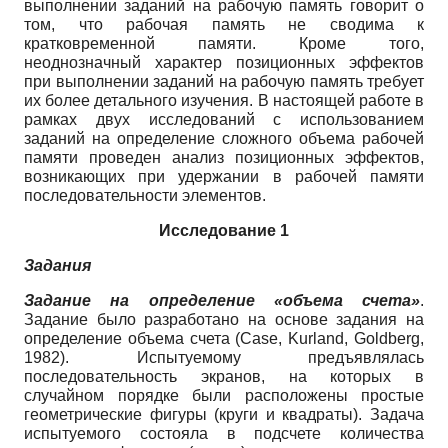
выполнении заданий на рабочую память говорит о
том, что рабочая память не сводима к
кратковременной памяти. Кроме того,
неоднозначный характер позиционных эффектов
при выполнении заданий на рабочую память требует
их более детального изучения. В настоящей работе в
рамках двух исследований с использованием
заданий на определение сложного объема рабочей
памяти проведен анализ позиционных эффектов,
возникающих при удержании в рабочей памяти
последовательности элементов.
Исследование 1
Задания
Задание на определение «объема счета»
.
Задание было разработано на основе задания на
определение объема счета (Case, Kurland, Goldberg,
1982). Испытуемому предъявлялась
последовательность экранов, на которых в
случайном порядке были расположены простые
геометрические фигуры (круги и квадраты). Задача
испытуемого состояла в подсчете количества