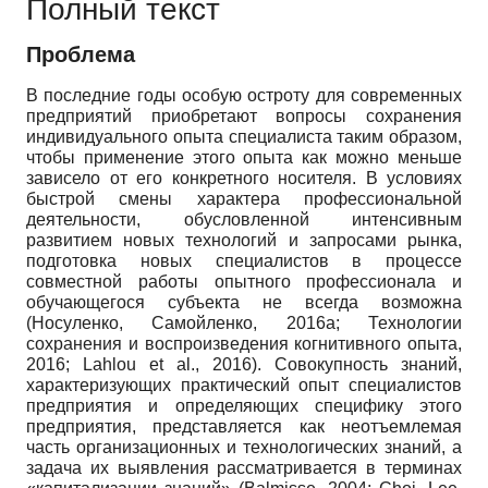
Полный текст
Проблема
В последние годы особую остроту для современных
предприятий приобретают вопросы сохранения
индивидуального опыта специалиста таким образом,
чтобы применение этого опыта как можно меньше
зависело от его конкретного носителя. В условиях
быстрой смены характера профессиональной
деятельности, обусловленной интенсивным
развитием новых технологий и запросами рынка,
подготовка новых специалистов в процессе
совместной работы опытного профессионала и
обучающегося субъекта не всегда возможна
(Носуленко, Самойленко, 2016a; Технологии
сохранения и воспроизведения когнитивного опыта,
2016; Lahlou et al., 2016). Совокупность знаний,
характеризующих практический опыт специалистов
предприятия и определяющих специфику этого
предприятия, представляется как неотъемлемая
часть организационных и технологических знаний, а
задача их выявления рассматривается в терминах