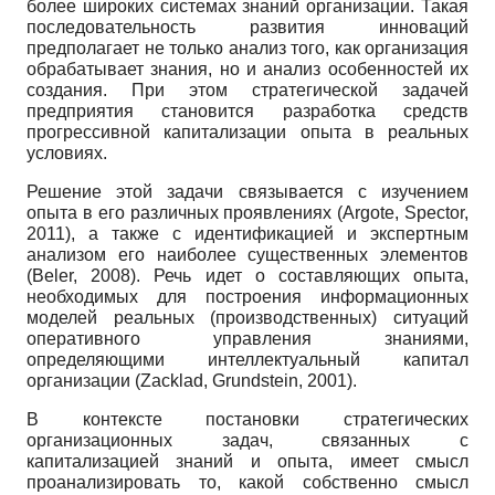
более широких системах знаний организации. Такая
последовательность развития инноваций
предполагает не только анализ того, как организация
обрабатывает знания, но и анализ особенностей их
создания. При этом стратегической задачей
предприятия становится разработка средств
прогрессивной капитализации опыта в реальных
условиях.
Решение этой задачи связывается с изучением
опыта в его различных проявлениях (Argote, Spector,
2011), а также с идентификацией и экспертным
анализом его наиболее существенных элементов
(Beler, 2008). Речь идет о составляющих опыта,
необходимых для построения информационных
моделей реальных (производственных) ситуаций
оперативного управления знаниями,
определяющими интеллектуальный капитал
организации (Zacklad, Grundstein, 2001).
В контексте постановки стратегических
организационных задач, связанных с
капитализацией знаний и опыта, имеет смысл
проанализировать то, какой собственно смысл