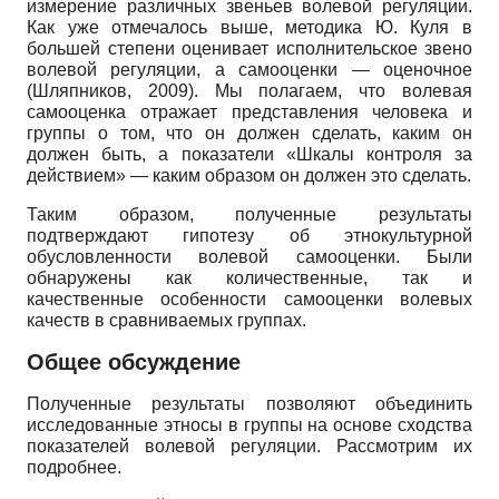
измерение различных звеньев волевой регуляции.
Как уже отмечалось выше, методика Ю. Куля в
большей степени оценивает исполнительское звено
волевой регуляции, а самооценки — оценочное
(Шляпников, 2009). Мы полагаем, что волевая
самооценка отражает представления человека и
группы о том, что он должен сделать, каким он
должен быть, а показатели «Шкалы контроля за
действием» — каким образом он должен это сделать.
Таким образом, полученные результаты
подтверждают гипотезу об этнокультурной
обусловленности волевой самооценки. Были
обнаружены как количественные, так и
качественные особенности самооценки волевых
качеств в сравниваемых группах.
Общее обсуждение
Полученные результаты позволяют объединить
исследованные этносы в группы на основе сходства
показателей волевой регуляции. Рассмотрим их
подробнее.