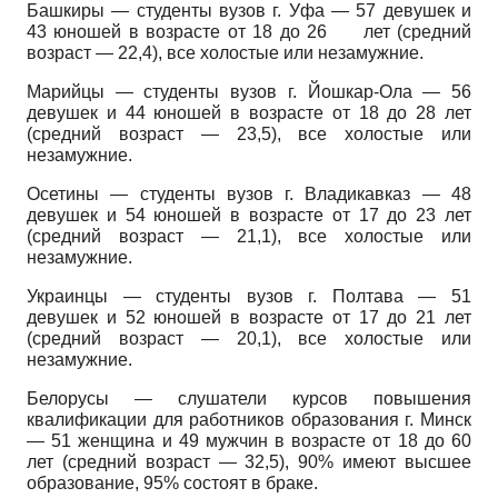
Башкиры — студенты вузов г. Уфа — 57 девушек и
43 юношей в возрасте от 18 до
26
лет (средний
возраст — 22,4), все холостые или незамужние.
Марийцы — студенты вузов г. Йошкар-Ола — 56
девушек и 44 юношей в возрасте от 18 до 28 лет
(средний возраст — 23,5), все холостые или
незамужние.
Осетины — студенты вузов г. Владикавказ — 48
девушек и 54 юношей в возрасте от 17 до 23 лет
(средний возраст — 21,1), все холостые или
незамужние.
Украинцы — студенты вузов г. Полтава — 51
девушек и 52 юношей в возрасте от 17 до 21 лет
(средний возраст — 20,1), все холостые или
незамужние.
Белорусы — слушатели курсов повышения
квалификации для работников образования г. Минск
— 51 женщина и 49 мужчин в возрасте от 18 до 60
лет (средний возраст — 32,5), 90% имеют высшее
образование, 95% состоят в браке.