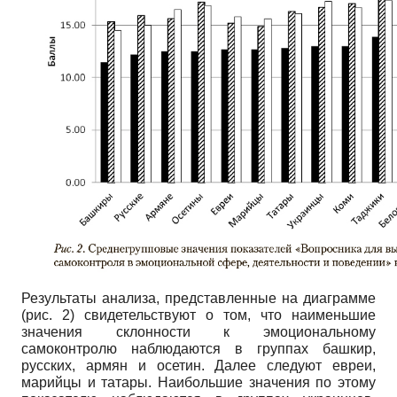
Результаты анализа, представленные на диаграмме
(рис. 2) свидетельствуют о том, что наименьшие
значения склонности к эмоциональному
самоконтролю наблюдаются в группах башкир,
русских, армян и осетин. Далее следуют евреи,
марийцы и татары. Наибольшие значения по этому