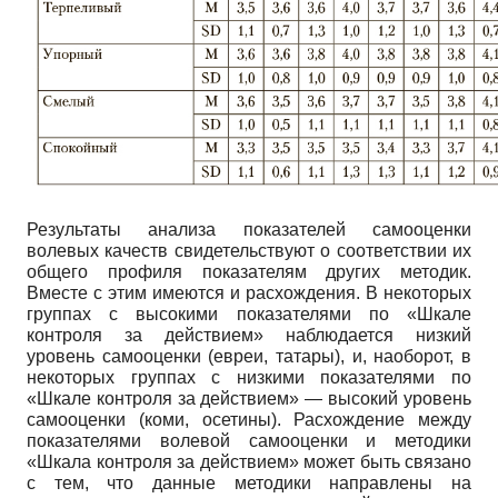
Результаты анализа показателей самооценки
волевых качеств свидетельствуют о соответствии их
общего профиля показателям других методик.
Вместе с этим имеются и расхождения. В некоторых
группах с высокими показателями по «Шкале
контроля за действием» наблюдается низкий
уровень самооценки (евреи, татары), и, наоборот, в
некоторых группах с низкими показателями по
«Шкале контроля за действием» — высокий уровень
самооценки (коми, осетины). Расхождение между
показателями волевой самооценки и методики
«Шкала контроля за действием» может быть связано
с тем, что данные методики направлены на