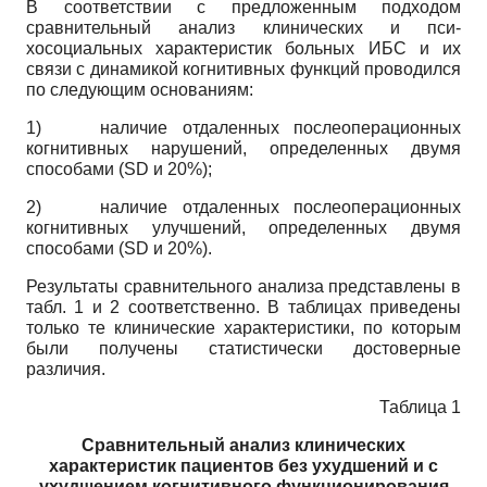
В соответствии с предложенным подходом
сравнительный анализ клинических и пси­
хосоциальных характеристик больных ИБС и их
связи с динамикой когнитивных функций проводился
по следующим основаниям:
1)
наличие отдаленных послеоперационных
когнитивных нарушений, определенных двумя
способами (SD и 20%);
2)
наличие отдаленных послеоперационных
когнитивных улучшений, определенных двумя
способами (SD и 20%).
Результаты сравнительного анализа представлены в
табл. 1 и 2 соответственно. В таблицах приведены
только те клинические характеристики, по которым
были получены статистически достоверные
различия.
Таблица 1
Сравнительный анализ клинических
характеристик пациентов без ухудшений и с
ухудшением когнитивного функционирования