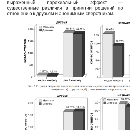
выраженный парохиальный эффект —
существенные различия в принятии решений по
отношению к друзьям и анонимным сверстникам.