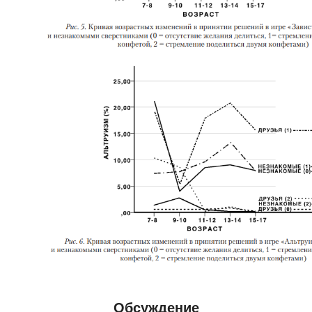
Обсуждение