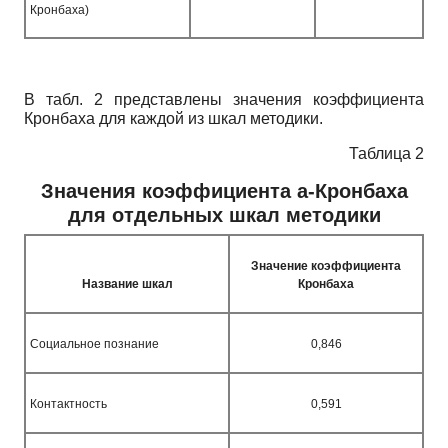
Кронбаха)
В табл. 2 представлены значения коэффициента
Кронбаха для каждой из шкал методики.
Таблица 2
Значения коэффициента а-Кронбаха
для отдельных шкал методики
Значение коэффициента
Название шкал
Кронбаха
Социальное познание
0,846
Контактность
0,591