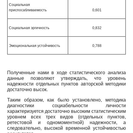
Социальная
приспосабливаемость
0,601
Социальная эргичность
0,832
Эмоциональная устойчивость
0,788
Полученные нами в ходе статистического анализа
данные позволяют утверждать, что уровень
надежности отдельных пунктов авторской методики
достаточно высок.
Таким образом, как было установлено, методика
диагностики социабельности личности
характеризуется достаточно высоким статистическим
уровнем всех трех видов (отдельных пунктов,
ретестовой и одномоментной) надежности, а
следовательно, высокой временной устойчивостью