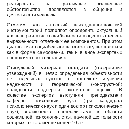
реагировать на различные жизненные
обстоятельства, проявляется в общении и
деятельности человека.
Отметим, что авторский психодиагностический
инструментарий позволяет определить актуальный
уровень развития социабельности и оценить степень
выраженности отдельных ее компонентов. При этом
диагностика социабельности может осуществляться
как в форме самооценки, так и в виде экспертных
оценок или в их сочетаниях.
Стимульный материал методики (содержание
утверждений) в целях определения объективности
ее отдельных пунктов в контексте изучения
надежности и теоретической (конструктной)
валидности подвергся экспертной оценке. В
качестве экспертов выступили преподаватели
кафедры психологии вуза (три кандидата
психологических наук и один доктор психологических
наук), являющиеся специалистами в области
социальной психологии, стаж научной деятельности
которых составляет не менее 10 лет.