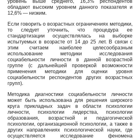
уровень выше среднего, 16,3% респондентов
обладают высоким уровнем данного показателя и
12,6% — низким.
Если говорить о возрастных ограничениях методики,
то следует уточнить, что процедура ее
стандартизации осуществлялась на выборке
испытуемых в возрасте от 14 до 25 лет. В связи с
этим считаем наиболее целесообразным
использование методики исследования
социабельности личности в данной возрастной
группе (с дальнейшей проверкой возможности
применения методики для оценки уровня
социабельности респондентов других возрастных
групп).
Методика диагностики социабельности личности
может быть использована для решения широкого
круга прикладных задач в области психологии
личности, психологии лидерства, психологии
образования, возрастной и педагогической
психологии, организационной психологии, а также в
других направлениях психологической науки, где
осуществляется исследование феномена