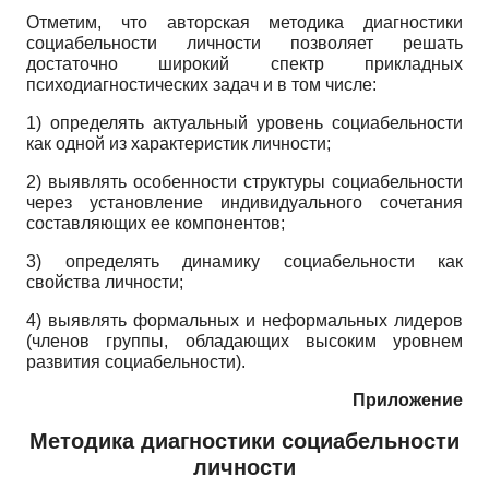
Отметим, что авторская методика диагностики
социабельности личности позволяет решать
достаточно широкий спектр прикладных
психодиагностических задач и в том числе:
1) определять актуальный уровень социабельности
как одной из характеристик личности;
2) выявлять особенности структуры социабельности
через установление индивидуального сочетания
составляющих ее компонентов;
3) определять динамику социабельности как
свойства личности;
4) выявлять формальных и неформальных лидеров
(членов группы, обладающих высоким уровнем
развития социабельности).
Приложение
Методика диагностики социабельности
личности