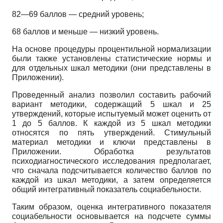
82—69 баллов — средний уровень;
68 баллов и меньше — низкий уровень.
На основе процедуры процентильной нормализации
были также установлены статистические нормы и
для отдельных шкал методики (они представлены в
Приложении).
Проведенный анализ позволил составить рабочий
вариант методики, содержащий 5 шкал и 25
утверждений, которые испытуемый может оценить от
1 до 5 баллов. К каждой из 5 шкал методики
относятся по пять утверждений. Стимульный
материал методики и ключи представлены в
Приложении. Обработка результатов
психодиагностического исследования предполагает,
что сначала подсчитывается количество баллов по
каждой из шкал методики, а затем определяется
общий интегративный показатель социабельности.
Таким образом, оценка интегративного показателя
социабельности основывается на подсчете суммы