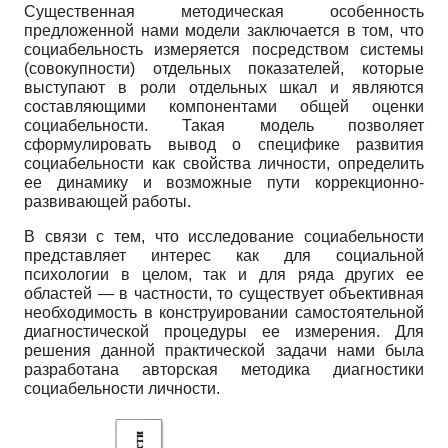
Существенная методическая особенность
предложенной нами модели заключается в том, что
социабельность измеряется посредством системы
(совокупности) отдельных показателей, которые
выступают в роли отдельных шкал и являются
составляющими компонентами общей оценки
социабельности. Такая модель позволяет
сформулировать вывод о специфике развития
социабельности как свойства личности, определить
ее динамику и возможные пути коррекционно-
развивающей работы.
В связи с тем, что исследование социабельности
представляет интерес как для социальной
психологии в целом, так и для ряда других ее
областей — в частности, то существует объективная
необходимость в конструировании самостоятельной
диагностической процедуры ее измерения. Для
решения данной практической задачи нами была
разработана авторская методика диагностики
социабельности личности.