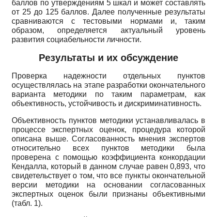
баллов по утверждениям 5 шкал и может составлять
от 25 до 125 баллов. Далее полученные результаты
сравниваются с тестовыми нормами и, таким
образом, определяется актуальный уровень
развития социабельности личности.
Результаты и их обсуждение
Проверка надежности отдельных пунктов
осуществлялась на этапе разработки окончательного
варианта методики по таким параметрам, как
объективность, устойчивость и дискриминативность.
Объективность пунктов методики устанавливалась в
процессе экспертных оценок, процедура которой
описана выше. Согласованность мнения экспертов
относительно всех пунктов методики была
проверена с помощью коэффициента конкордации
Кендалла, который в данном случае равен 0,893, что
свидетельствует о том, что все пункты окончательной
версии методики на основании согласованных
экспертных оценок были признаны объективными
(табл. 1).