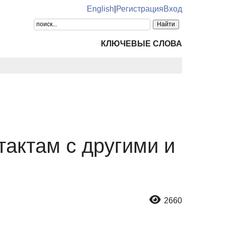
English
|
Регистрация
Вход
КЛЮЧЕВЫЕ СЛОВА
тактам с другими и
2660