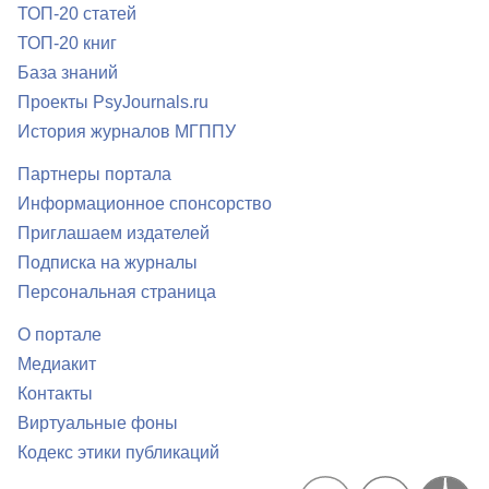
ТОП-20 статей
ТОП-20 книг
База знаний
Проекты PsyJournals.ru
История журналов МГППУ
Партнеры портала
Информационное спонсорство
Приглашаем издателей
Подписка на журналы
Персональная страница
О портале
Медиакит
Контакты
Виртуальные фоны
Кодекс этики публикаций