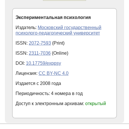
Экспериментальная психология
Издатель:
Московский государственный
психолого-педагогический университет
ISSN:
2072-7593
(Print)
ISSN:
2311-7036
(Online)
DOI:
10.17759/exppsy
Лицензия:
CC BY-NC 4.0
Издается с
2008
года
Периодичность: 4 номера в год
Доступ к электронным архивам:
открытый