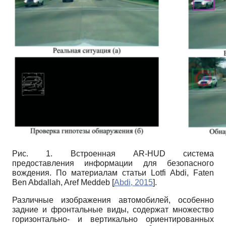
Рис. 1. Встроенная
AR-HUD
система
предоставления информации для безопасного
вождения. По материалам статьи
Lotfi Abdi, Faten
Ben Abdallah, Aref Meddeb
[
Abdi, 2015
]
.
Различные изображения автомобилей, особенно
задние и фронтальные виды, содержат множество
горизонтально- и вертикально ориентированных