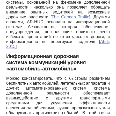
системы, основанной на феномене дополненной
реальности, насколько она позволяет обращать
внимание опытных водителей на возможные
дорожные опасности
[
The German Traffic
]
. Другими
словами,
AR
-
HUD
основана на информационной
системе безопасности, которая обеспечивает
предупреждения, позволяющие водителю легко
избежать препятствий не отвлекаясь от дороги, и
информационно не перегружая водителя
[
Abdi,
2015
]
.
Информационная дорожная
система коммуникаций уровня
«автомобиль-автомобиль»
Можно констатировать, что с быстрым развитием
беспилотных автомобилей, летательных аппаратов и
других автоматизированных систем, система
дополненной реальности обеспечивает
взаимодействие с другими транспортными
средствами для улучшения эффективности
слежения за объектами, лучше предсказывать или
обнаруживать критических событий. В этой связи