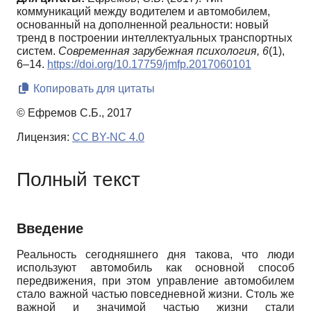
коммуникаций между водителем и автомобилем,
основанный на дополненной реальности: новый
тренд в построении интеллектуальных транспортных
систем.
Современная зарубежная психология,
6
(1),
6–14.
https://doi.org/10.17759/jmfp.2017060101
Копировать для цитаты
© Ефремов С.Б., 2017
Лицензия:
CC BY-NC 4.0
Полный текст
Введение
Реальность сегодняшнего дня такова, что люди
используют автомобиль как основной способ
передвижения, при этом управление автомобилем
стало важной частью повседневной жизни. Столь же
важной и значимой частью жизни стали