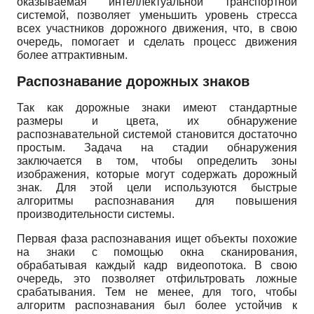
оказываемая интеллектуальной транспортной
системой, позволяет уменьшить уровень стресса
всех участников дорожного движения, что, в свою
очередь, помогает и сделать процесс движения
более аттрактивным.
Распознавание дорожных знаков
Так как дорожные знаки имеют стандартные
размеры и цвета, их обнаружение
распознавательной системой становится достаточно
простым. Задача на стадии обнаружения
заключается в том, чтобы определить зоны
изображения, которые могут содержать дорожный
знак. Для этой цели используются быстрые
алгоритмы распознавания для повышения
производительности системы.
Первая фаза распознавания ищет объекты похожие
на знаки с помощью окна сканирования,
обрабатывая каждый кадр видеопотока. В свою
очередь, это позволяет отфильтровать ложные
срабатывания. Тем не менее, для того, чтобы
алгоритм распознавания был более устойчив к