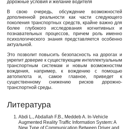
дорожные условия и желание водителя
В свою очередь, обсуждение возможностей
дополненной реальности как части следующего
поколения транспортных средств, крайне важно для
более глубокого исследования когнитивных и
познавательных процессов, причем роль именно
психологического знания представляется особенно
актуальной.
Это позволит повысить безопасность на дорогах и
укрепит доверие к существующим интеллектуальным
транспортным системам и новым возможностям
вождения, например, к вождению с помощью
автопилота и, самое главное, приведет к
существенному снижению рисков дорожно-
транспортной среды.
Литература
Abdi L., Abdallah F.B., Meddeb A. In-Vehicle
Augmented Reality Traffic Information System: A
New Type of Communication Between Driver and