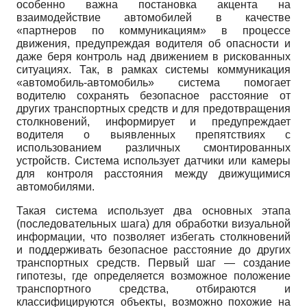
особенно важна постановка акцента на
взаимодействие автомобилей в качестве
«партнеров по коммуникациям» в процессе
движения, предупреждая водителя об опасности и
даже беря контроль над движением в рискованных
ситуациях. Так, в рамках системы коммуникация
«автомобиль-автомобиль» система помогает
водителю сохранять безопасное расстояние от
других транспортных средств и для предотвращения
столкновений, информирует и предупреждает
водителя о выявленных препятствиях с
использованием различных смонтированных
устройств. Система использует датчики или камеры
для контроля расстояния между движущимися
автомобилями.
Такая система использует два основных этапа
(последовательных шага) для обработки визуальной
информации, что позволяет избегать столкновений
и поддерживать безопасное расстояние до других
транспортных средств. Первый шаг — создание
гипотезы, где определяется возможное положение
транспортного средства, отбираются и
классифицируются объекты, возможно похожие на