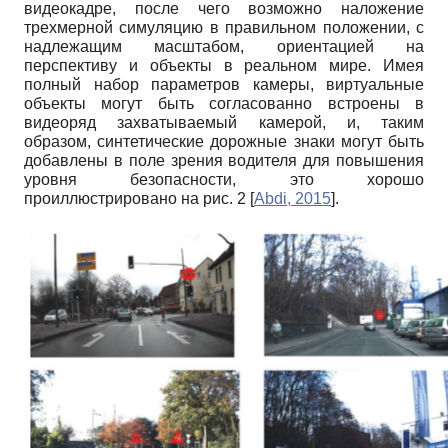
видеокадре, после чего возможно наложение
трехмерной симуляцию в правильном положении, с
надлежащим масштабом, ориентацией на
перспективу и объекты в реальном мире. Имея
полный набор параметров камеры, виртуальные
объекты могут быть согласованно встроены в
видеоряд захватываемый камерой, и, таким
образом, синтетические дорожные знаки могут быть
добавлены в поле зрения водителя для повышения
уровня безопасности, это хорошо
проиллюстрировано на рис. 2
[
Abdi, 2015
]
.