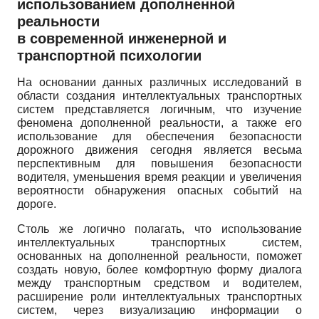
использованием дополненной
реальности
в современной инженерной и
транспортной психологии
На основании данных различных исследований в
области создания интеллектуальных транспортных
систем представляется логичным, что изучение
феномена дополненной реальности, а также его
использование для обеспечения безопасности
дорожного движения сегодня является весьма
перспективным для повышения безопасности
водителя, уменьшения время реакции и увеличения
вероятности обнаружения опасных событий на
дороге.
Столь же логично полагать, что использование
интеллектуальных транспортных систем,
основанных на дополненной реальности, поможет
создать новую, более комфортную форму диалога
между транспортным средством и водителем,
расширение роли интеллектуальных транспортных
систем, через визуализацию информации о