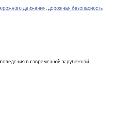
дорожного движения
,
дорожная безопасность
го поведения в современной зарубежной