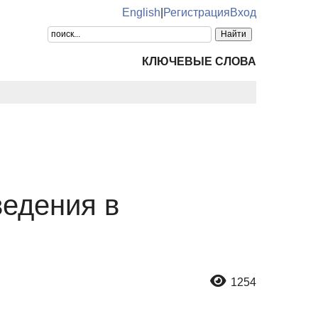
English
|
Регистрация
Вход
КЛЮЧЕВЫЕ СЛОВА
ведения в
1254