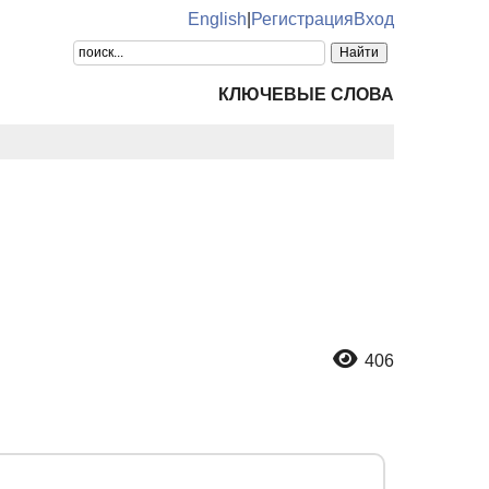
English
|
Регистрация
Вход
КЛЮЧЕВЫЕ СЛОВА
406