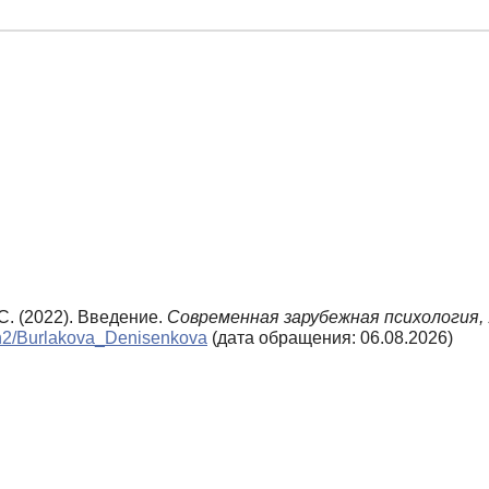
С. (2022). Введение.
Современная зарубежная психология,
2_n2/Burlakova_Denisenkova
(дата обращения: 06.08.2026)