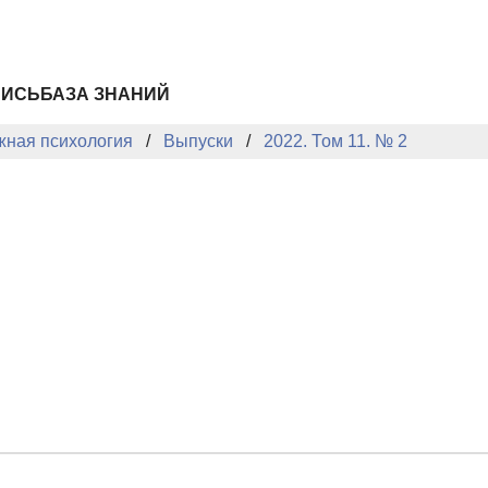
ПИСЬ
БАЗА ЗНАНИЙ
жная психология
Выпуски
2022. Том 11. № 2