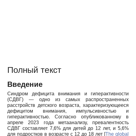
Полный текст
Введение
Синдром дефицита внимания и гиперактивности
(СДВГ) — одно из самых распространенных
расстройств детского возраста, характеризующееся
дефицитом внимания, импульсивностью и
гиперактивностью. Согласно опубликованному в
апреле 2023 года метаанализу, превалентность
СДВГ составляет 7,6% для детей до 12 лет, и 5,6%
для подростков в возрасте с 12 до 18 лет
[
The global