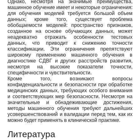
Однако, несмотря на значимые преимущества,
машинное обучение имеет и некоторые ограничения:
для обучения моделей требуется большой объем
данных; кроме того, существует проблема
обобщаемости моделей: пространство признаков,
созданное на основе обучающих данных, может
неадекватно отражать особенности тестовых
данных, что приводит к снижению точности
классификации. Эти ограничения препятствуют
широкому применению машинного обучения в
диагностике СДВГ и других расстройств развития,
несмотря на высокие показатели точности,
специфичности и чувствительности.
Кроме того, возникают вопросы
конфиденциальности и безопасности при обработке
медицинских данных, требующих особого внимания
и соответствующих мер безопасности. Несмотря на
значительные и обнадеживающие достижения,
методы машинного обучения требуют дальнейших
усовершенствований и валидации перед тем, как их
можно будет применять в клинической практике.
Литература