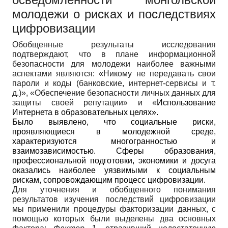
молодежи о рисках и последствиях
цифровизации
Обобщенные результаты исследования
подтверждают, что в плане информационной
безопасности для молодежи наиболее важными
аспектами являются: «Никому не передавать свои
пароли и коды (банковские, интернет-сервисы и т.
д.)», «Обеспечение безопасности личных данных для
защиты своей репутации» и «
Использование
Интернета в образовательных целях».
Было выявлено, что социальные риски,
проявляющиеся в молодежной среде,
характеризуются многогранностью и
взаимозависимостью. Сферы образования,
профессиональной подготовки, экономики и досуга
оказались наиболее уязвимыми к социальным
рискам, сопровождающим процесс цифровизации.
Для уточнения и обобщенного понимания
результатов изучения последствий цифровизации
мы применили процедуры факторизации данных, с
помощью которых были выделены два основных