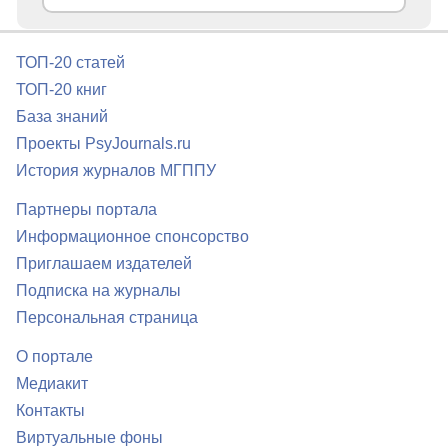
ТОП-20 статей
ТОП-20 книг
База знаний
Проекты PsyJournals.ru
История журналов МГППУ
Партнеры портала
Информационное спонсорство
Приглашаем издателей
Подписка на журналы
Персональная страница
О портале
Медиакит
Контакты
Виртуальные фоны