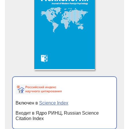
Включен в
Science Index
Входит в Ядро РИНЦ, Russian Science
Citation Index