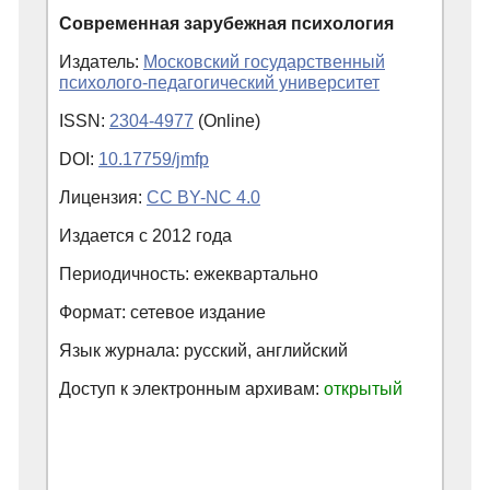
Современная зарубежная психология
Издатель:
Московский государственный
психолого-педагогический университет
ISSN:
2304-4977
(Online)
DOI:
10.17759/jmfp
Лицензия:
CC BY-NC 4.0
Издается с
2012
года
Периодичность: ежеквартально
Формат: сетевое издание
Язык журнала: русский, английский
Доступ к электронным архивам:
открытый