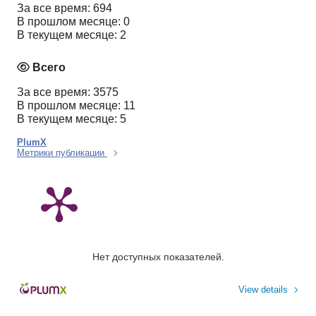
За все время: 694
В прошлом месяце: 0
В текущем месяце: 2
Всего
За все время: 3575
В прошлом месяце: 11
В текущем месяце: 5
PlumX
Метрики публикации
Нет доступных показателей.
View details