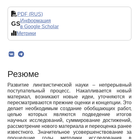
PDF (RUS)
Информация
GS
в Google Scholar
Метрики
Резюме
Развитие лингвистической науки – непрерывный
поступательный процесс. Накапливается новый
материал, возникают новые идеи, уточняются и
пересматриваются прежние оценки и концепции. Это
делает необходимым создание обобщающих работ,
целью которых являются подведение итогов
научных исследований, суммирование достижений,
рассмотрение нового материала и переоценка ранее
известного. Значительное усовершенствование за
прошедшие годы методики исследования в