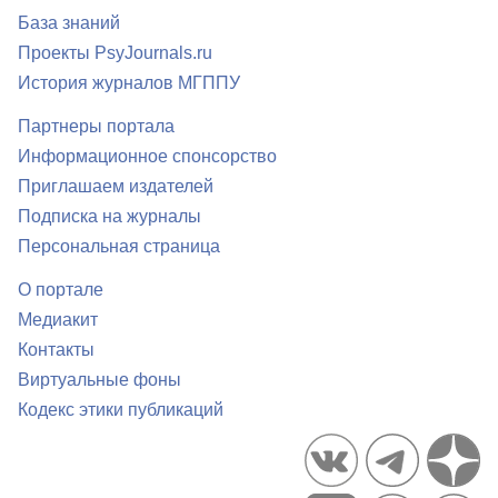
База знаний
Проекты PsyJournals.ru
История журналов МГППУ
Партнеры портала
Информационное спонсорство
Приглашаем издателей
Подписка на журналы
Персональная страница
О портале
Медиакит
Контакты
Виртуальные фоны
Кодекс этики публикаций