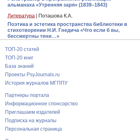
альманаха «Утренняя заря» (1839–1843)
Литература
|
Поташова К.А.
Поэтика и эстетика пространства библиотеки в
стихотворении Н.И. Гнедича «Что если б вы,
бессмертны тени…»
ТОП-20 статей
ТОП-20 книг
База знаний
Проекты PsyJournals.ru
История журналов МГППУ
Партнеры портала
Информационное спонсорство
Приглашаем издателей
Подписка на журналы
Персональная страница