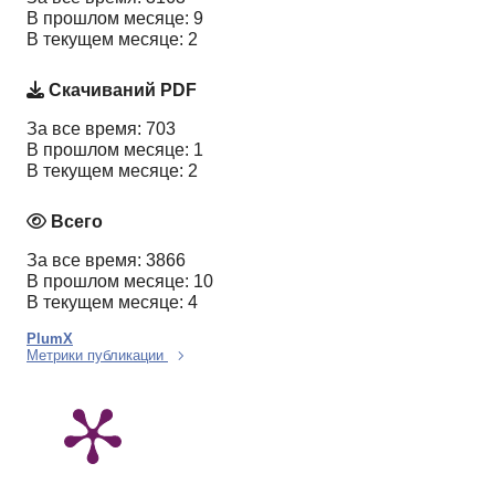
В прошлом месяце: 9
В текущем месяце: 2
Скачиваний PDF
За все время: 703
В прошлом месяце: 1
В текущем месяце: 2
Всего
За все время: 3866
В прошлом месяце: 10
В текущем месяце: 4
PlumX
Метрики публикации