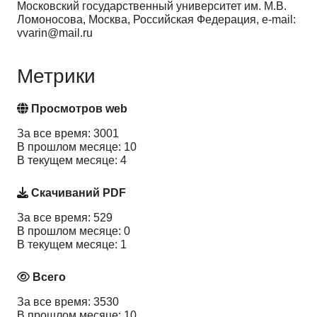
Московский государственный университет им. М.В.
Ломоносова, Москва, Российская Федерация, e-mail:
vvarin@mail.ru
Метрики
Просмотров web
За все время: 3001
В прошлом месяце: 10
В текущем месяце: 4
Скачиваний PDF
За все время: 529
В прошлом месяце: 0
В текущем месяце: 1
Всего
За все время: 3530
В прошлом месяце: 10