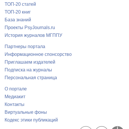
ТОП-20 статей
ТОП-20 книг
База знаний
Проекты PsyJournals.ru
История журналов МГППУ
Партнеры портала
Информационное спонсорство
Приглашаем издателей
Подписка на журналы
Персональная страница
О портале
Медиакит
Контакты
Виртуальные фоны
Кодекс этики публикаций