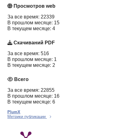
Просмотров web
За все время: 22339
В прошлом месяце: 15
В текущем месяце: 4
Скачиваний PDF
За все время: 516
В прошлом месяце: 1
В текущем месяце: 2
Всего
За все время: 22855
В прошлом месяце: 16
В текущем месяце: 6
PlumX
Метрики публикации