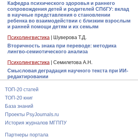
Кафедра психического здоровья и раннего
сопровождения детей и родителей СПбГУ: вклад
в научные представления о становлении
ребенка во взаимодействии с близким взрослым
и ранней помощи детям и их семьям
Психолингвистика
|
Шуверова Т.Д.
Вторичность знака при переводе: методика
лингво-семиотического анализа
Психолингвистика
|
Семилетова А.Н.
Смысловая деградация научного текста при ИИ-
редактировании
ТОП-20 статей
ТОП-20 книг
База знаний
Проекты PsyJournals.ru
История журналов МГППУ
Партнеры портала