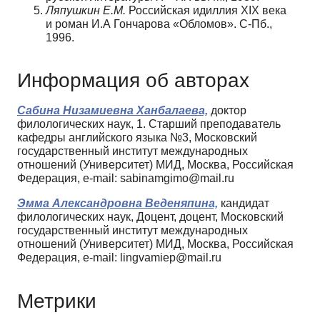
Ляпушкин Е.М.
Российская идиллия XIX века
и роман И.А Гончарова «Обломов». С-Пб.,
1996.
Информация об авторах
Сабина Низамиевна Ханбалаева,
доктор
филологических наук, 1. Старший преподаватель
кафедры английского языка №3, Московский
государственный институт международных
отношений (Университет) МИД, Москва, Российская
Федерация, e-mail: sabinamgimo@mail.ru
Эмма Александровна Веденяпина,
кандидат
филологических наук, Доцент, доцент, Московский
государственный институт международных
отношений (Университет) МИД, Москва, Российская
Федерация, e-mail: lingvamiep@mail.ru
Метрики