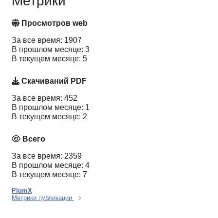
Метрики
Просмотров web
За все время: 1907
В прошлом месяце: 3
В текущем месяце: 5
Скачиваний PDF
За все время: 452
В прошлом месяце: 1
В текущем месяце: 2
Всего
За все время: 2359
В прошлом месяце: 4
В текущем месяце: 7
PlumX
Метрики публикации