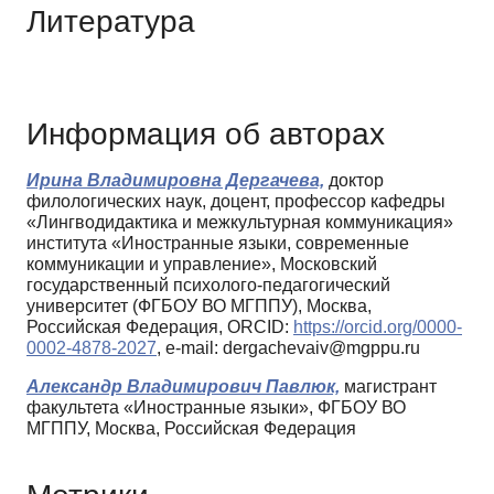
Литература
Информация об авторах
Ирина Владимировна Дергачева,
доктор
филологических наук, доцент, профессор кафедры
«Лингводидактика и межкультурная коммуникация»
института «Иностранные языки, современные
коммуникации и управление», Московский
государственный психолого-педагогический
университет (ФГБОУ ВО МГППУ), Москва,
Российская Федерация, ORCID:
https://orcid.org/0000-
0002-4878-2027
, e-mail: dergachevaiv@mgppu.ru
Александр Владимирович Павлюк,
магистрант
факультета «Иностранные языки», ФГБОУ ВО
МГППУ, Москва, Российская Федерация