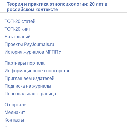
Теория и практика этнопсихологии: 20 лет в
российском контексте
ТОП-20 статей
ТОП-20 книг
База знаний
Проекты PsyJournals.ru
История журналов МГППУ
Партнеры портала
Информационное спонсорство
Приглашаем издателей
Подписка на журналы
Персональная страница
О портале
Медиакит
Контакты