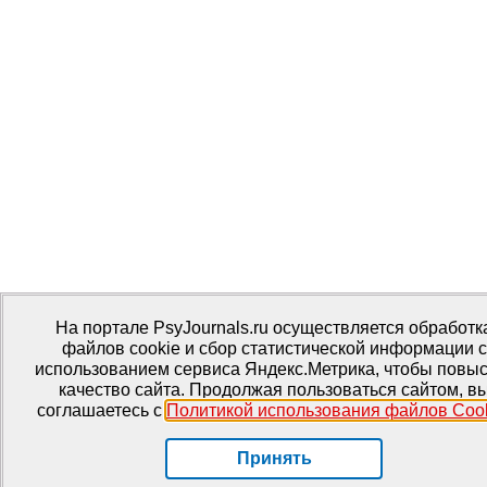
На портале PsyJournals.ru осуществляется обработк
файлов cookie и сбор статистической информации с
использованием сервиса Яндекс.Метрика, чтобы повыс
качество сайта. Продолжая пользоваться сайтом, в
соглашаетесь с
Политикой использования файлов Coo
Принять