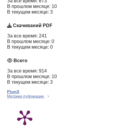
За все время: 673
В прошлом месяце: 10
В текущем месяце: 3
Скачиваний PDF
За все время: 241
В прошлом месяце: 0
В текущем месяце: 0
Всего
За все время: 914
В прошлом месяце: 10
В текущем месяце: 3
PlumX
Метрики публикации