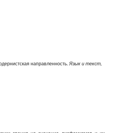
Модернистская направленность.
Язык и текст,