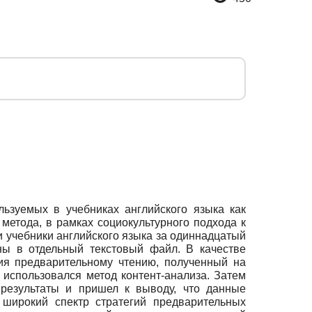
льзуемых в учебниках английского языка как
метода, в рамках социокультурного подхода к
и учебники английского языка за одиннадцатый
ны в отдельный текстовый файл. В качестве
ия предварительному чтению, полученный на
 использовался метод контент-анализа. Затем
результаты и пришел к выводу, что данные
 широкий спектр стратегий предварительных