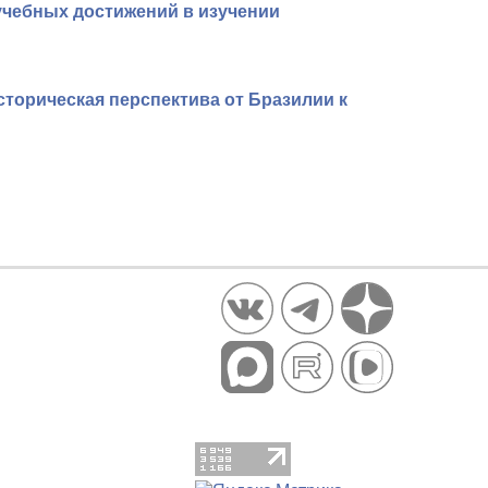
учебных достижений в изучении
торическая перспектива от Бразилии к