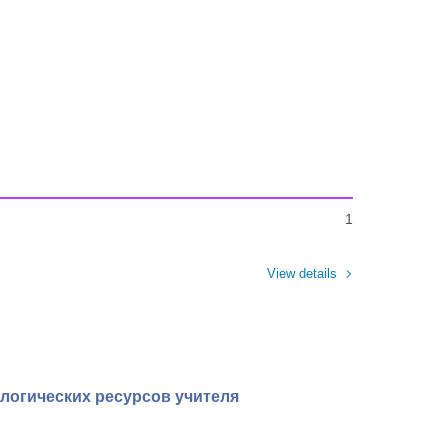
1
View details
логических ресурсов учителя