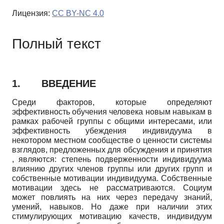
Лицензия:
CC BY-NC 4.0
Полный текст
1.
ВВЕДЕНИЕ
Среди факторов, которые определяют
эффективность обучения человека новым навыкам в
рамках рабочей группы с общими интересами, или
эффективность убеждения индивидуума в
некотором местном сообществе о ценности системы
взглядов, предложенных для обсуждения и принятия
, являются: степень подверженности индивидуума
влиянию других членов группы или других групп и
собственные мотивации индивидуума. Собственные
мотивации здесь не рассматриваются. Социум
может повлиять на них через передачу знаний,
умений, навыков. Но даже при наличии этих
стимулирующих мотивацию качеств, индивидуум