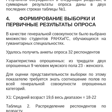
суммарные результаты опроса даны в двух
последних строках таблицы №1.
4.
ФОРМИРОВАНИЕ ВЫБОРКИ И
ПЕРВИЧНЫЕ РЕЗУЛЬТАТЫ ОПРОСА
В качестве генеральной совокупности было выбрано
множество студентов РАНХиГС, обучающихся на
гуманитарных специальностях.
Удалось получить анкеты опроса 32 респондентов
Характеристика опрошенных: из тридцати двух
опрошенных 9 человек мужского пола 23 - женского.
Для оценки представительности выборки по этому
показателю требуется знать соотношение полов по
всей генеральной совокупности опрошенных
категорий.
Х1: Средний возраст 19,6 весь диапазон = 18-22
Таблица 2. Распределение респондентов по
возрасту.