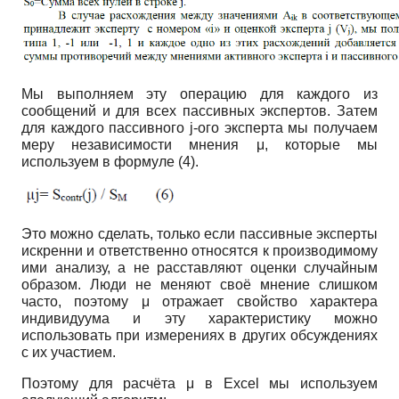
Мы выполняем эту операцию для каждого из
сообщений и для всех пассивных экспертов. Затем
для каждого пассивного j-ого эксперта мы получаем
меру независимости мнения μ, которые мы
используем в формуле (4).
Это можно сделать, только если пассивные эксперты
искренни и ответственно относятся к производимому
ими анализу, а не расставляют оценки случайным
образом. Люди не меняют своё мнение слишком
часто, поэтому μ отражает свойство характера
индивидуума и эту характеристику можно
использовать при измерениях в других обсуждениях
с их участием.
Поэтому для расчёта μ в Excel мы используем