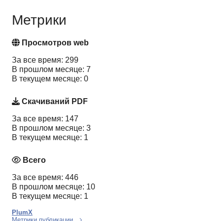
Метрики
Просмотров web
За все время: 299
В прошлом месяце: 7
В текущем месяце: 0
Скачиваний PDF
За все время: 147
В прошлом месяце: 3
В текущем месяце: 1
Всего
За все время: 446
В прошлом месяце: 10
В текущем месяце: 1
PlumX
Метрики публикации