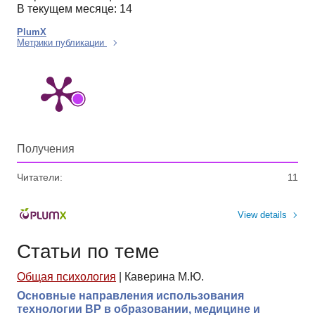
В текущем месяце: 14
PlumX
Метрики публикации
Получения
Читатели:
11
View details
Статьи по теме
Общая психология
|
Каверина М.Ю.
Основные направления использования
технологии ВР в образовании, медицине и