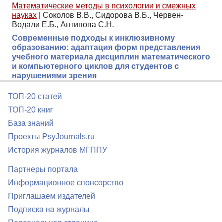
Математические методы в психологии и смежных
науках
|
Соколов В.В., Сидорова В.Б., Червен-
Водали Е.Б., Антипова С.Н.
Современные подходы к инклюзивному
образованию: адаптация форм представления
учебного материала дисциплин математического
и компьютерного циклов для студентов с
нарушениями зрения
ТОП-20 статей
ТОП-20 книг
База знаний
Проекты PsyJournals.ru
История журналов МГППУ
Партнеры портала
Информационное спонсорство
Приглашаем издателей
Подписка на журналы