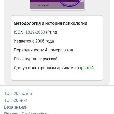
Методология и история психологии
ISSN:
1819-2653
(Print)
Издается с
2006
года
Периодичность: 4 номера в год
Язык журнала: русский
Доступ к электронным архивам:
открытый
ТОП-20 статей
ТОП-20 книг
База знаний