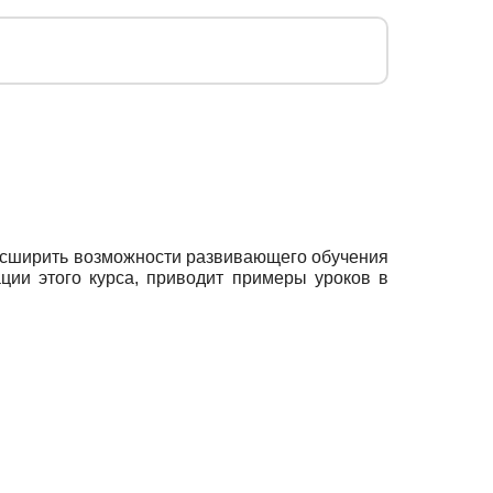
расширить возможности развивающего обучения
ации этого курса, приводит примеры уроков в