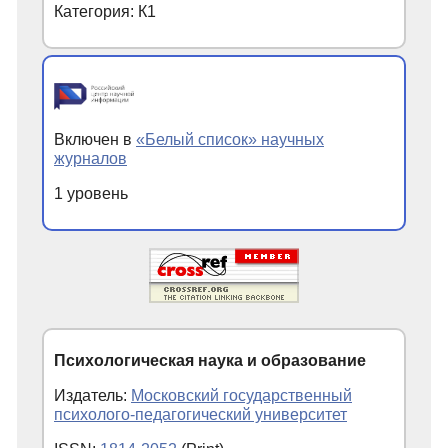
Категория: К1
Включен в
«Белый список» научных
журналов
1 уровень
Психологическая наука и образование
Издатель:
Московский государственный
психолого-педагогический университет