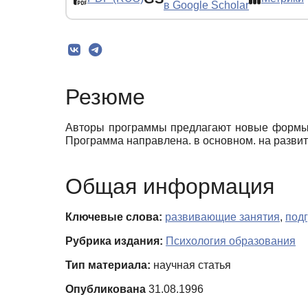
в Google Scholar
Резюме
Авторы программы предлагают новые формы 
Программа направлена. в основном. на развит
Общая информация
Ключевые слова:
развивающие занятия
,
под
Рубрика издания:
Психология образования
Тип материала:
научная статья
Опубликована
31.08.1996