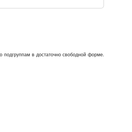
 подгруппам в достаточно свободной форме.