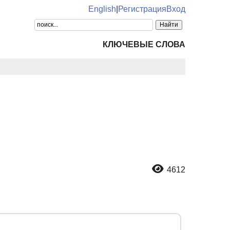
English
|
Регистрация
Вход
КЛЮЧЕВЫЕ СЛОВА
4612