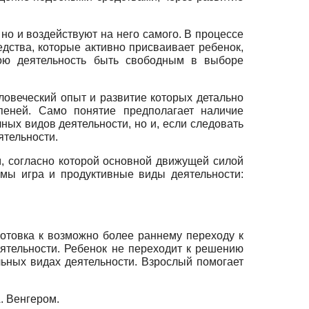
 но и воздействуют на него самого. В процессе
дства, которые активно присваивает ребенок,
вою деятельность быть свободным в выборе
ловеческий опыт и развитие которых детально
пеней. Само понятие предполагает наличие
ных видов деятельности, но и, если следовать
ятельности.
, согласно которой основной движущей силой
мы игра и продуктивные виды деятельности:
отовка к возможно более раннему переходу к
ятельности. Ребенок не переходит к решению
льных видах деятельности. Взрослый помогает
. Венгером.