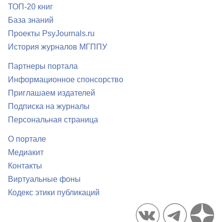
ТОП-20 книг
База знаний
Проекты PsyJournals.ru
История журналов МГППУ
Партнеры портала
Информационное спонсорство
Приглашаем издателей
Подписка на журналы
Персональная страница
О портале
Медиакит
Контакты
Виртуальные фоны
Кодекс этики публикаций