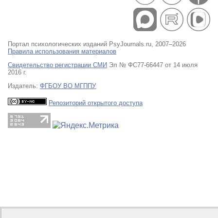
Портал психологических изданий PsyJournals.ru, 2007–2026
Правила использования материалов
Свидетельство регистрации СМИ
Эл № ФС77-66447 от 14 июля
2016 г.
Издатель:
ФГБОУ ВО МГППУ
Репозиторий открытого доступа