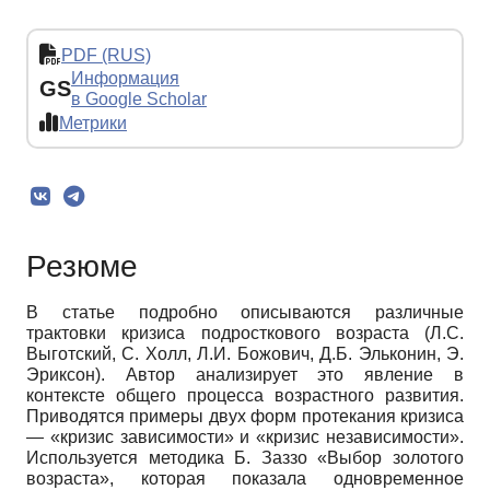
PDF (RUS)
Информация
GS
в Google Scholar
Метрики
Резюме
В статье подробно описываются различные
трактовки кризиса подросткового возраста (Л.С.
Выготский, С. Холл, Л.И. Божович, Д.Б. Эльконин, Э.
Эриксон). Автор анализирует это явление в
контексте общего процесса возрастного развития.
Приводятся примеры двух форм протекания кризиса
— «кризис зависимости» и «кризис независимости».
Используется методика Б. Заззо «Выбор золотого
возраста», которая показала одновременное