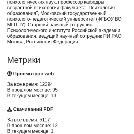
психологических наук, профессор кафедры
возрастной психологии факультета "Психология
образования", Московский государственный
психолого-педагогический университет (ФГБОУ ВО
МГППУ), Старший научный сотрудник
Психологического института Российской академии
образования, ведущий научный сотрудник ПИ РАО,
Москва, Российская Федерация
Метрики
Просмотров web
За все время: 12294
В прошлом месяце: 95
В текущем месяце: 13
Скачиваний PDF
За все время: 5117
В прошлом месяце: 12
В текущем месяце: 1