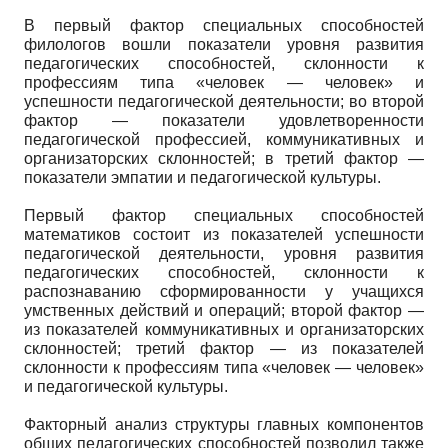
В первый фактор специальных способностей
филологов вошли показатели уровня развития
педагогических способностей, склонности к
профессиям типа «человек — человек» и
успешности педагогической деятельности; во второй
фактор — показатели удовлетворенности
педагогической профессией, коммуникативных и
организаторских склонностей; в третий фактор —
показатели эмпатии и педагогической культуры.
Первый фактор специальных способностей
математиков состоит из показателей успешности
педагогической деятельности, уровня развития
педагогических способностей, склонности к
распознаванию сформированности у учащихся
умственных действий и операций; второй фактор —
из показателей коммуникативных и организаторских
склонностей; третий фактор — из показателей
склонности к профессиям типа «человек — человек»
и педагогической культуры.
Факторный анализ структуры главных компонентов
общих педагогических способностей позволил также