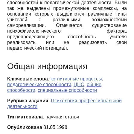
способностей к педагогической деятельности. Были
так же выделены промежуточные комплексы, на
основании которых выделяются различные типы
учителей с различными возможностями
самореализации. Отмечается существование
психофизиологического фактора,
предопределяющего способность учителя
реализовать, или не реализовать свой
педагогический потенциал.
Общая информация
Ключевые слова:
когнитивные процессы
,
педагогические способности
,
ЦНС
,
общие
способности
,
специальные способности
Рубрика издания:
Психология профессиональной
деятельности
Тип материала:
научная статья
Опубликована
31.05.1998