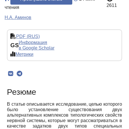
2611
чтения
Н.А. Аминов
PDF (RUS)
Информация
GS
в Google Scholar
Метрики
Резюме
В статье описывается исследование, целью которого
было установление существования двух
альтернативных комплексов типологических свойств
нервной системы, которые могут рассматриваться в
качестве задатков двух типов специальных