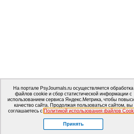
На портале PsyJournals.ru осуществляется обработка
файлов cookie и сбор статистической информации с
использованием сервиса Яндекс.Метрика, чтобы повыс
качество сайта. Продолжая пользоваться сайтом, вы
соглашаетесь с
Политикой использования файлов Cook
Принять