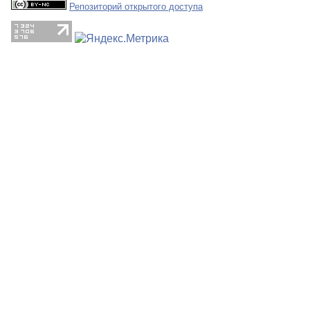
Репозиторий открытого доступа