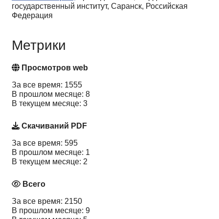
государственный институт, Саранск, Российская
Федерация
Метрики
Просмотров web
За все время: 1555
В прошлом месяце: 8
В текущем месяце: 3
Скачиваний PDF
За все время: 595
В прошлом месяце: 1
В текущем месяце: 2
Всего
За все время: 2150
В прошлом месяце: 9