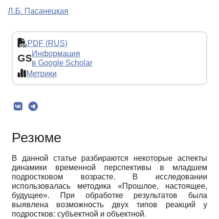
Л.Б. Пасанецкая
PDF (RUS)
Информация
GS
в Google Scholar
Метрики
Резюме
В данной статье разбираются некоторые аспекты
динамики временной перспективы в младшем
подростковом возрасте. В исследовании
использовалась методика «Прошлое, настоящее,
будущее». При обработке результатов была
выявлена возможность двух типов реакций у
подростков: субъектной и объектной.