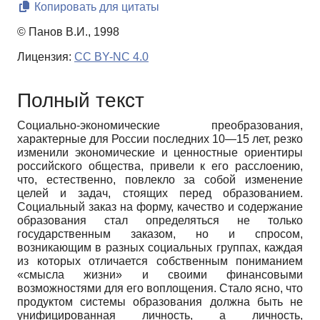
Копировать для цитаты
© Панов В.И., 1998
Лицензия:
CC BY-NC 4.0
Полный текст
Социально-экономические преобразования,
характерные для России последних 10—15 лет, резко
изменили экономические и ценностные ориентиры
российского общества, привели к его расслоению,
что, естественно, повлекло за собой изменение
целей и задач, стоящих перед образованием.
Социальный заказ на форму, качество и содержание
образования стал определяться не только
государственным заказом, но и спросом,
возникающим в разных социальных группах, каждая
из которых отличается собственным пониманием
«смысла жизни» и своими финансовыми
возможностями для его воплощения. Стало ясно, что
продуктом системы образования должна быть не
унифицированная личность, а личность,