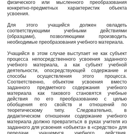
физического или мысленного преобразования
конкретно-предметных характеристик объекта
усвоения.
Для этого учащийся должен овладеть
соответствующими учебными действиями
(образцами), позволяющими производить
необходимые преобразования учебного материала.
Учащийся в этом случае выступает не как субъект
процесса непосредственного усвоения заданного
учебного материала, а как субъект учебной
деятельности, опосредствующей содержание и
способы осуществления этого процесса.
Соответственно, объектом усвоения вместо
заданного предметного содержания учебного
материала как такового становятся учебные
действия по его преобразованию с целью
обобщения его свойств и отношений по
теоретическому типу. Следовательно, в
дидактическом отношении содержание учебного
материала должно превратиться в руках учителя из
заданного для усвоения «объекта» в «средство» для
передачи учащемуся учебного действия,