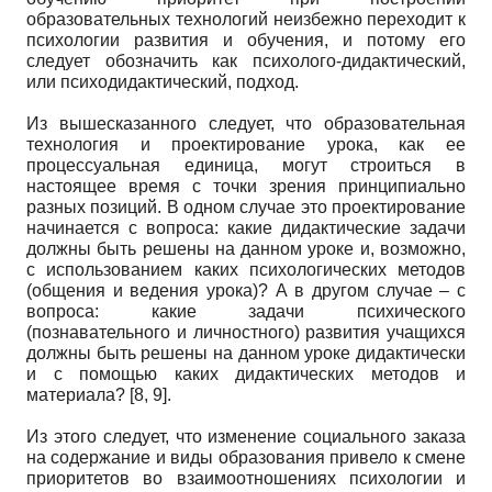
образовательных технологий неизбежно переходит к
психологии развития и обучения, и потому его
следует обозначить как психолого-дидактический,
или психодидактический, подход.
Из вышесказанного следует, что образовательная
технология и проектирование урока, как ее
процессуальная единица, могут строиться в
настоящее время с точки зрения принципиально
разных позиций. В одном случае это проектирование
начинается с вопроса: какие дидактические задачи
должны быть решены на данном уроке и, возможно,
с использованием каких психологических методов
(общения и ведения урока)? А в другом случае – с
вопроса: какие задачи психического
(познавательного и личностного) развития учащихся
должны быть решены на данном уроке дидактически
и с помощью каких дидактических методов и
материала? [8, 9].
Из этого следует, что изменение социального заказа
на содержание и виды образования привело к смене
приоритетов во взаимоотношениях психологии и