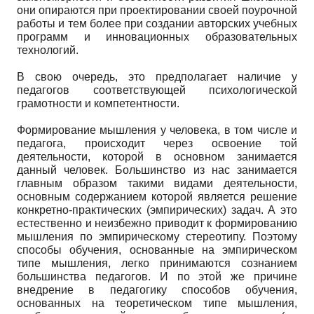
они опираются при проектировании своей поурочной
работы и тем более при создании авторских учебных
программ и инновационных образовательных
технологий.
В свою очередь, это предполагает наличие у
педагогов соответствующей психологической
грамотности и компетентности.
Формирование мышления у человека, в том числе и
педагога, происходит через освоение той
деятельности, которой в основном занимается
данный человек. Большинство из нас занимается
главным образом такими видами деятельности,
основным содержанием которой является решение
конкретно-практических (эмпирических) задач. А это
естественно и неизбежно приводит к формированию
мышления по эмпирическому стереотипу. Поэтому
способы обучения, основанные на эмпирическом
типе мышления, легко принимаются сознанием
большинства педагогов. И по этой же причине
внедрение в педагогику способов обучения,
основанных на теоретическом типе мышления,