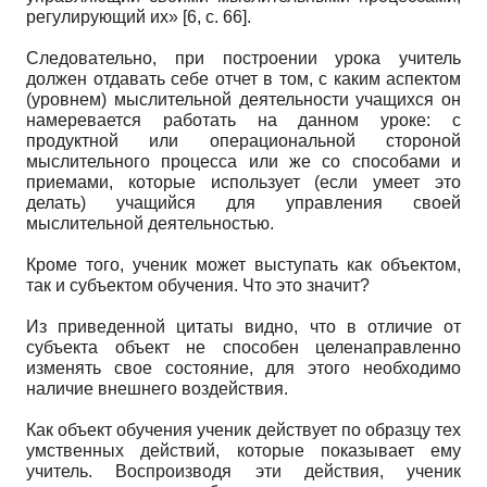
регулирующий их» [6, с. 66].
Следовательно, при построении урока учитель
должен отдавать себе отчет в том, с каким аспектом
(уровнем) мыслительной деятельности учащихся он
намеревается работать на данном уроке: с
продуктной или операциональной стороной
мыслительного процесса или же со способами и
приемами, которые использует (если умеет это
делать) учащийся для управления своей
мыслительной деятельностью.
Кроме того, ученик может выступать как объектом,
так и субъектом обучения. Что это значит?
Из приведенной цитаты видно, что в отличие от
субъекта объект не способен целенаправленно
изменять свое состояние, для этого необходимо
наличие внешнего воздействия.
Как объект обучения ученик действует по образцу тех
умственных действий, которые показывает ему
учитель. Воспроизводя эти действия, ученик