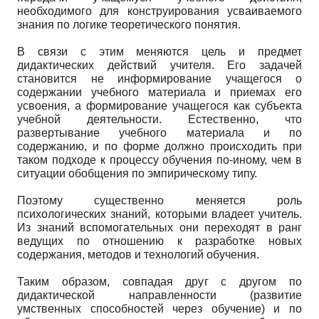
необходимого для конструирования усваиваемого
знания по логике теоретического понятия.
В связи с этим меняются цель и предмет
дидактических действий учителя. Его задачей
становится не информирование учащегося о
содержании учебного материала и приемах его
усвоения, а формирование учащегося как субъекта
учебной деятельности. Естественно, что
развертывание учебного материала и по
содержанию, и по форме должно происходить при
таком подходе к процессу обучения по-иному, чем в
ситуации обобщения по эмпирическому типу.
Поэтому существенно меняется роль
психологических знаний, которыми владеет учитель.
Из знаний вспомогательных они переходят в ранг
ведущих по отношению к разработке новых
содержания, методов и технологий обучения.
Таким образом, совпадая друг с другом по
дидактической направленности (развитие
умственных способностей через обучение) и по