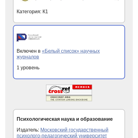
Категория: К1
Включен в
«Белый список» научных
журналов
1 уровень
Психологическая наука и образование
Издатель:
Московский государственный
психолого-педагогический университет