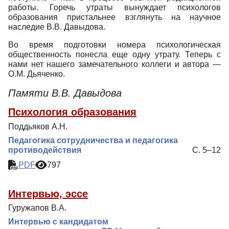
работы. Горечь утраты вынуждает психологов
образования пристальнее взглянуть на научное
наследие В.В. Давыдова.
Во время подготовки номера психологическая
общественность понесла еще одну утрату. Теперь с
нами нет нашего замечательного коллеги и автора —
О.М. Дьяченко.
Памяти В.В. Давыдова
Психология образования
Поддьяков А.Н.
Педагогика сотрудничества и педагогика
противодействия
С. 5–12
PDF
797
Интервью, эссе
Гуружапов В.А.
Интервью с кандидатом