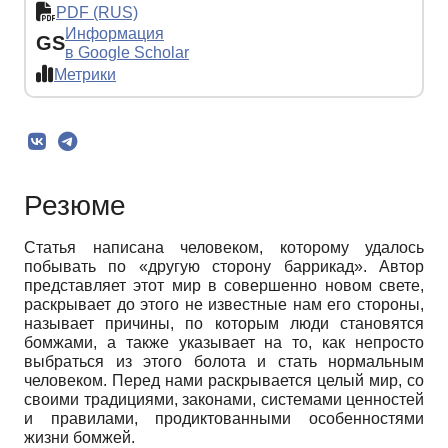
PDF (RUS)
Информация
GS
в Google Scholar
Метрики
Резюме
Статья написана человеком, которому удалось
побывать по «другую сторону баррикад». Автор
представляет этот мир в совершенно новом свете,
раскрывает до этого не известные нам его стороны,
называет причины, по которым люди становятся
бомжами, а также указывает на то, как непросто
выбраться из этого болота и стать нормальным
человеком. Перед нами раскрывается целый мир, со
своими традициями, законами, системами ценностей
и правилами, продиктованными особенностями
жизни бомжей.