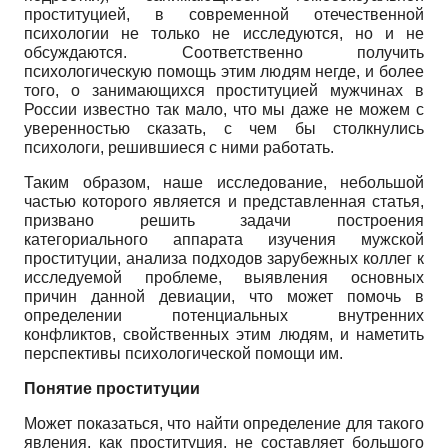
проституцией, в современной отечественной
психологии не только не исследуются, но и не
обсуждаются. Соответственно получить
психологическую помощь этим людям негде, и более
того, о занимающихся проституцией мужчинах в
России известно так мало, что мы даже не можем с
уверенностью сказать, с чем бы столкнулись
психологи, решившиеся с ними работать.
Таким образом, наше исследование, небольшой
частью которого является и представленная статья,
призвано решить задачи построения
категориального аппарата изучения мужской
проституции, анализа подходов зарубежных коллег к
исследуемой проблеме, выявления основных
причин данной девиации, что может помочь в
определении потенциальных внутренних
конфликтов, свойственных этим людям, и наметить
перспективы психологической помощи им.
Понятие проституции
Может показаться, что найти определение для такого
явления, как проституция, не составляет большого