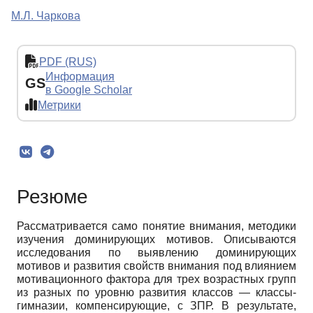
М.Л. Чаркова
PDF (RUS)
Информация
GS
в Google Scholar
Метрики
Резюме
Рассматривается само понятие внимания, методики
изучения доминирующих мотивов. Описываются
исследования по выявлению доминирующих
мотивов и развития свойств внимания под влиянием
мотивационного фактора для трех возрастных групп
из разных по уровню развития классов — классы-
гимназии, компенсирующие, с ЗПР. В результате,