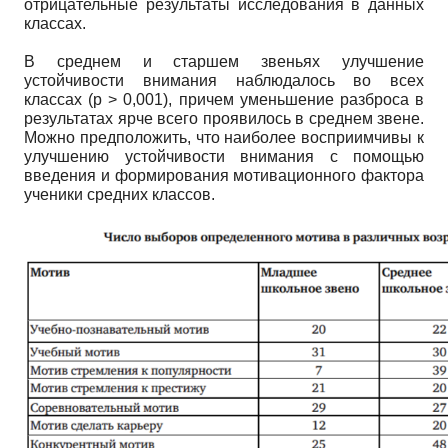
отрицательные результаты исследования в данных
классах.
В среднем и старшем звеньях улучшение
устойчивости внимания наблюдалось во всех
классах (р > 0,001), причем уменьшение разброса в
результатах ярче всего проявилось в среднем звене.
Можно предположить, что наиболее восприимчивы к
улучшению устойчивости внимания с помощью
введения и формирования мотивационного фактора
ученики средних классов.