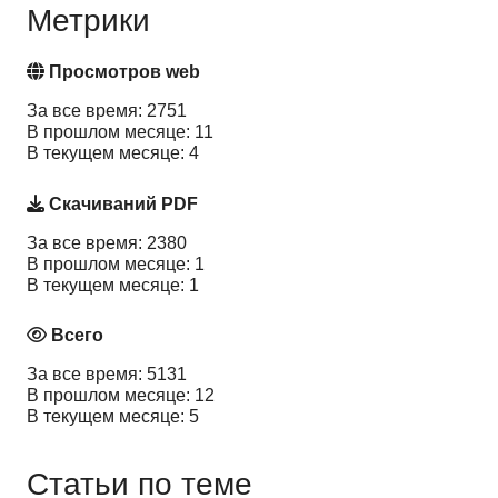
Метрики
Просмотров web
За все время: 2751
В прошлом месяце: 11
В текущем месяце: 4
Скачиваний PDF
За все время: 2380
В прошлом месяце: 1
В текущем месяце: 1
Всего
За все время: 5131
В прошлом месяце: 12
В текущем месяце: 5
Статьи по теме