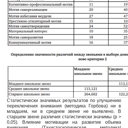
Статистически значимых результатов по улучшению
переключения внимания (методика Горбова) ни в
младшем, ни в среднем звене не выявлено. В
старшем звене различия статистически значимы (р >
0,05). Влияние мотивации на развитие объема
внимания (Тахистоскопическая методика)