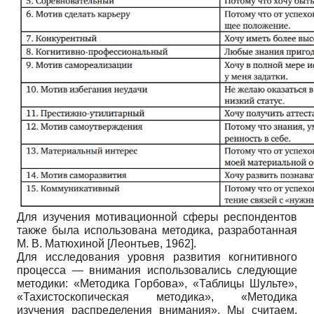
Для изучения мотивационной сферы респондентов
также была использована методика, разработанная
М. В. Матюхиной
[
Леонтьев, 1962
]
.
Для исследования уровня развития когнитивного
процесса — внимания использовались следующие
методики: «Методика Горбова», «Таблицы Шульте»,
«Тахистоскопическая методика», «Методика
изучения распределения внимания». Мы считаем,