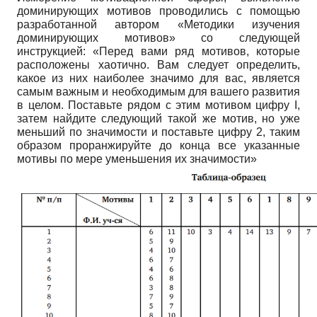
доминирующих мотивов проводились с помощью
разработанной автором «Методики изучения
доминирующих мотивов» со следующей
инструкцией: «Перед вами ряд мотивов, которые
расположены хаотично. Вам следует определить,
какое из них наиболее значимо для вас, является
самым важным и необходимым для вашего развития
в целом. Поставьте рядом с этим мотивом цифру I,
затем найдите следующий такой же мотив, но уже
меньший по значимости и поставьте цифру 2, таким
образом проранжируйте до конца все указанные
мотивы по мере уменьшения их значимости»