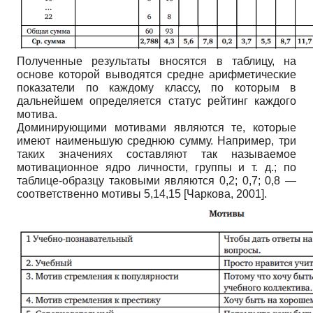
Полученные результаты вносятся в таблицу, на
основе которой выводятся средне арифметические
показатели по каждому классу, по которым в
дальнейшем определяется статус рейтинг каждого
мотива.
Доминирующими мотивами являются те, которые
имеют наименьшую среднюю сумму. Например, три
таких значениях составляют так называемое
мотивационное ядро личности, группы и т. д.; по
таблице-образцу таковыми являются 0,2; 0,7; 0,8 —
соответственно мотивы 5,14,15
[
Чаркова, 2001
]
.