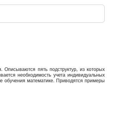
. Описываются пять подструктур, из которых
ивается необходимость учета индивидуальных
е обучения математике. Приводятся примеры