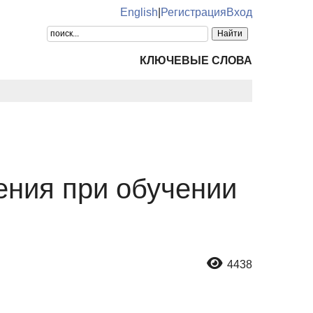
English
|
Регистрация
Вход
КЛЮЧЕВЫЕ СЛОВА
ния при обучении
4438