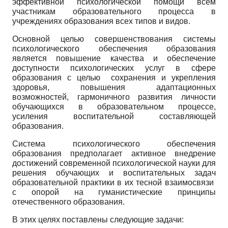
эффективной психологической помощи всем
участникам образовательного процесса в
учреждениях образования всех типов и видов.
Основной целью совершенствования системы
психологического обеспечения образования
является повышение качества и обеспечение
доступности психологических услуг в сфере
образования с целью сохранения и укрепления
здоровья, повышения адаптационных
возможностей, гармоничного развития личности
обучающихся в образовательном процессе,
усиления воспитательной составляющей
образования.
Система психологического обеспечения
образования предполагает активное внедрение
достижений современной психологической науки для
решения обучающих и воспитательных задач
образовательной практики в их тесной взаимосвязи
с опорой на гуманистические принципы
отечественного образования.
В этих целях поставлены следующие задачи: