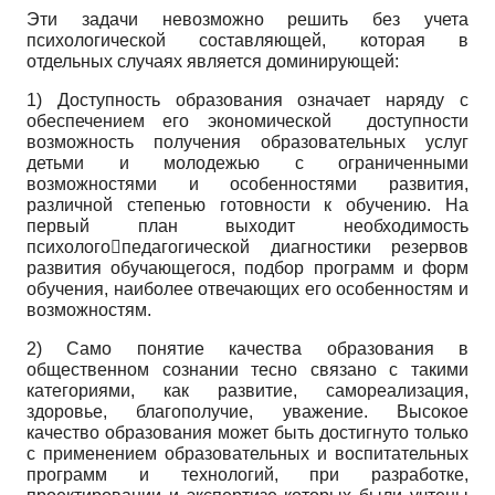
Эти задачи невозможно решить без учета
психологической составляющей, которая в
отдельных случаях является доминирующей:
1) Доступность образования означает наряду с
обеспечением его экономической доступности
возможность получения образовательных услуг
детьми и молодежью с ограниченными
возможностями и особенностями развития,
различной степенью готовности к обучению. На
первый план выходит необходимость
психологопедагогической диагностики резервов
развития обучающегося, подбор программ и форм
обучения, наиболее отвечающих его особенностям и
возможностям.
2) Само понятие качества образования в
общественном сознании тесно связано с такими
категориями, как развитие, самореализация,
здоровье, благополучие, уважение. Высокое
качество образования может быть достигнуто только
с применением образовательных и воспитательных
программ и технологий, при разработке,