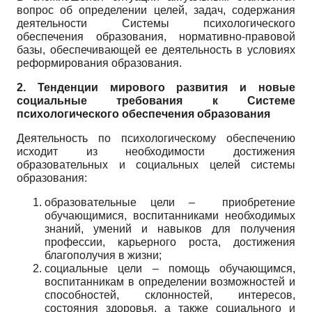
вопрос об определении целей, задач, содержания
деятельности Системы психологического
обеспечения образования, нормативно-правовой
базы, обеспечивающей ее деятельность в условиях
реформирования образования.
2. Тенденции мирового развития и новые
социальные требования к Системе
психологического обеспечения образования
Деятельность по психологическому обеспечению
исходит из необходимости достижения
образовательных и социальных целей системы
образования:
образовательные цели – приобретение
обучающимися, воспитанниками необходимых
знаний, умений и навыков для получения
профессии, карьерного роста, достижения
благополучия в жизни;
социальные цели – помощь обучающимся,
воспитанникам в определении возможностей и
способностей, склонностей, интересов,
состояния здоровья, а также социального и