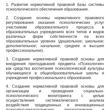
1. Развитие нормативной правовой базы системы
психологического обеспечения образования.
2. Создание основы нормативного правового
регулирования оказания психологических услуг
участникам образовательного процесса в
образовательных учреждениях всех типов и видов
различных форм собственности на всех
образовательных уровнях (дошкольное; школьное;
дополнительное; начальное, среднее и высшее
профессиональное).
3. Создание нормативной правовой основы для
внедрения преподавания предмета «Психология»
как средства воспитания психологической культуры
обучающихся в общеобразовательные школы и
учреждения профессионального образования.
4. Создание нормативной правовой основы для
организации и проведения социально-
психологического мониторинга с целью
осуществления систематического анализа
воздействия традиционных и инновационных
психолого-педагогических, педагогических и