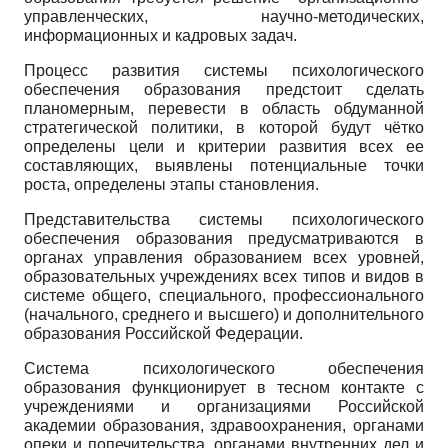
управленческих, научно-методических,
информационных и кадровых задач.
Процесс развития системы психологического
обеспечения образования предстоит сделать
планомерным, перевести в область обдуманной
стратегической политики, в которой будут чётко
определены цели и критерии развития всех ее
составляющих, выявлены потенциальные точки
роста, определены этапы становления.
Представительства системы психологического
обеспечения образования предусматриваются в
органах управления образованием всех уровней,
образовательных учреждениях всех типов и видов в
системе общего, специального, профессионального
(начального, среднего и высшего) и дополнительного
образования Российской Федерации.
Система психологического обеспечения
образования функционирует в тесном контакте с
учреждениями и организациями Российской
академии образования, здравоохранения, органами
опеки и попечительства, органами внутренних дел и