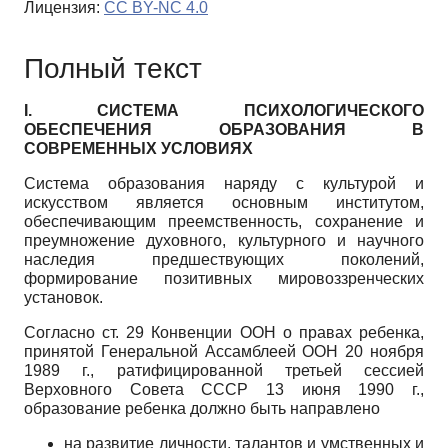
Лицензия:
CC BY-NC 4.0
Полный текст
I. СИСТЕМА ПСИХОЛОГИЧЕСКОГО
ОБЕСПЕЧЕНИЯ ОБРАЗОВАНИЯ В
СОВРЕМЕННЫХ УСЛОВИЯХ
Система образования наряду с культурой и
искусством является основным институтом,
обеспечивающим преемственность, сохранение и
преумножение духовного, культурного и научного
наследия предшествующих поколений,
формирование позитивных мировоззренческих
установок.
Согласно ст. 29 Конвенции ООН о правах ребенка,
принятой Генеральной Ассамблеей ООН 20 ноября
1989 г., ратифицированной третьей сессией
Верховного Совета СССР 13 июня 1990 г.,
образование ребенка должно быть направлено
на развитие личности, талантов и умственных и