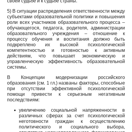
своей судьбе и к судьбе страны.
5) В ситуации распределения ответственности между
субъектами образовательной политики и повышения
роли всех участников образовательного процесса –
обучающегося, педагога, родителя, администрации
образовательного учреждения – отношение к
процессу обучения и воспитания должно быть
подкреплено их высокой психологической
компетентностью и готовностью к активным
действиям, что повышает экономическую и
управленческую эффективность образовательной
системы.
В Концепции модернизации российского
образования (см. 1 гл.) названы факторы, способные
при отсутствии эффективной психологической
помощи привести к серьезным негативным
последствиям:
увеличению социальной напряженности в
различных сферах за счет психологической
неготовности граждан к осуществлению
политического и социального выбора,