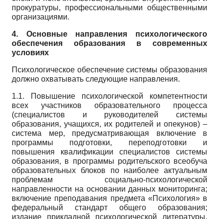
прокуратуры, профессиональными общественными
организациями.
4. Основные направления психологического
обеспечения образования в современных
условиях
Психологическое обеспечение системы образования
должно охватывать следующие направления.
1.1. Повышение психологической компетентности
всех участников образовательного процесса
(специалистов и руководителей системы
образования, учащихся, их родителей и опекунов) –
система мер, предусматривающая включение в
программы подготовки, переподготовки и
повышения квалификации специалистов системы
образования, в программы родительского всеобуча
образовательных блоков по наиболее актуальным
проблемам социально-психологической
направленности на основании данных мониторинга;
включение преподавания предмета «Психология» в
федеральный стандарт общего образования;
издание прикладной психологической литературы,