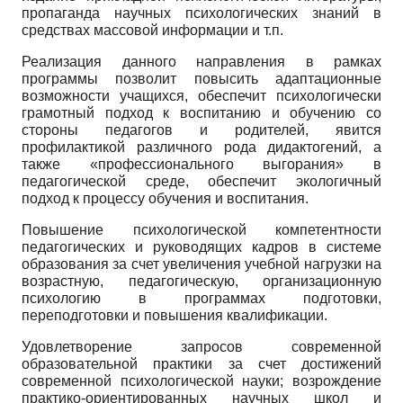
пропаганда научных психологических знаний в
средствах массовой информации и т.п.
Реализация данного направления в рамках
программы позволит повысить адаптационные
возможности учащихся, обеспечит психологически
грамотный подход к воспитанию и обучению со
стороны педагогов и родителей, явится
профилактикой различного рода дидактогений, а
также «профессионального выгорания» в
педагогической среде, обеспечит экологичный
подход к процессу обучения и воспитания.
Повышение психологической компетентности
педагогических и руководящих кадров в системе
образования за счет увеличения учебной нагрузки на
возрастную, педагогическую, организационную
психологию в программах подготовки,
переподготовки и повышения квалификации.
Удовлетворение запросов современной
образовательной практики за счет достижений
современной психологической науки; возрождение
практико-ориентированных научных школ и