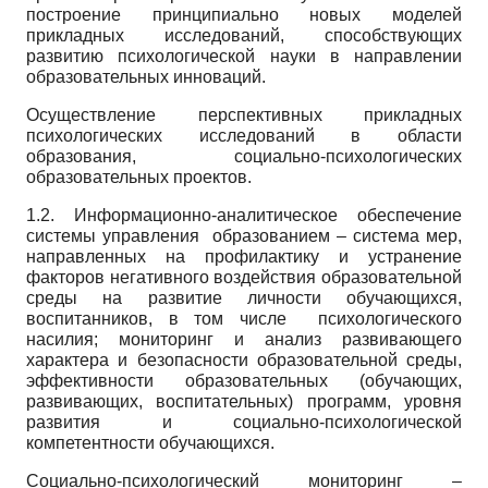
построение принципиально новых моделей
прикладных исследований, способствующих
развитию психологической науки в направлении
образовательных инноваций.
Осуществление перспективных прикладных
психологических исследований в области
образования, социально-психологических
образовательных проектов.
1.2. Информационно-аналитическое обеспечение
системы управления образованием – система мер,
направленных на профилактику и устранение
факторов негативного воздействия образовательной
среды на развитие личности обучающихся,
воспитанников, в том числе психологического
насилия; мониторинг и анализ развивающего
характера и безопасности образовательной среды,
эффективности образовательных (обучающих,
развивающих, воспитательных) программ, уровня
развития и социально-психологической
компетентности обучающихся.
Социально-психологический мониторинг –