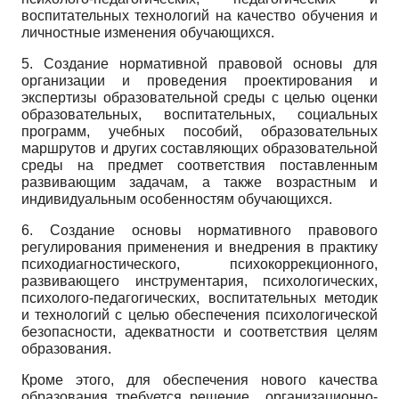
воспитательных технологий на качество обучения и
личностные изменения обучающихся.
5. Создание нормативной правовой основы для
организации и проведения проектирования и
экспертизы образовательной среды с целью оценки
образовательных, воспитательных, социальных
программ, учебных пособий, образовательных
маршрутов и других составляющих образовательной
среды на предмет соответствия поставленным
развивающим задачам, а также возрастным и
индивидуальным особенностям обучающихся.
6. Создание основы нормативного правового
регулирования применения и внедрения в практику
психодиагностического, психокоррекционного,
развивающего инструментария, психологических,
психолого-педагогических, воспитательных методик
и технологий с целью обеспечения психологической
безопасности, адекватности и соответствия целям
образования.
Кроме этого, для обеспечения нового качества
образования требуется решение организационно-