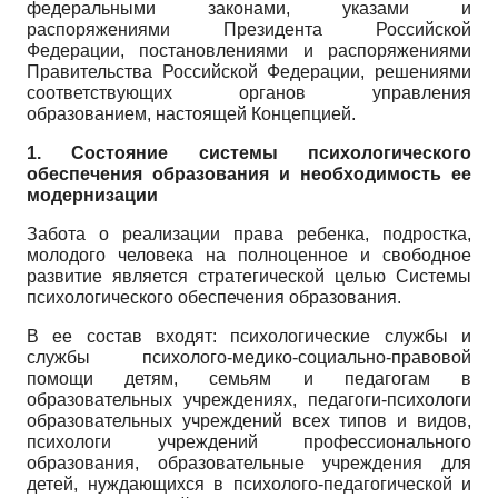
федеральными законами, указами и
распоряжениями Президента Российской
Федерации, постановлениями и распоряжениями
Правительства Российской Федерации, решениями
соответствующих органов управления
образованием, настоящей Концепцией.
1. Состояние системы психологического
обеспечения образования и необходимость ее
модернизации
Забота о реализации права ребенка, подростка,
молодого человека на полноценное и свободное
развитие является стратегической целью Системы
психологического обеспечения образования.
В ее состав входят: психологические службы и
службы психолого-медико-социально-правовой
помощи детям, семьям и педагогам в
образовательных учреждениях, педагоги-психологи
образовательных учреждений всех типов и видов,
психологи учреждений профессионального
образования, образовательные учреждения для
детей, нуждающихся в психолого-педагогической и