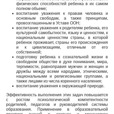
физических способностей ребенка в их самом
полном объеме;
воспитание уважения к правам человека и
основным свободам, а также принципам,
провозглашенным в Уставе ООН;
воспитание уважения к родителям ребенка, его
культурной самобытности, языку и ценностям, к
национальным ценностям страны, в которой
ребенок проживает, страны его происхождения
и к цивилизациям, отличным от его
собственной;
подготовку ребенка к сознательной жизни в
свободном обществе в духе понимания, мира,
терпимости, равноправия мужчин и женщин и
дружбы между всеми народами, этническими,
национальными и религиозными группами, а
также лицами из числа коренного населения;
воспитание уважения к окружающей природе.
Эффективность выполнения этих задач повышается
с ростом психологической компетентности
родителей, педагогов и руководителей системы
образования. Применение в образовательной