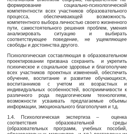
формирование социально-психологической
компетентности всех участников образовательного
процесса, обеспечивающей возможность
компетентного выбора личностью своего жизненного
пути, самостоятельного решения проблем, умения
анализировать ситуацию и выбирать
соответствующее поведение, не ущемляющее
свободы и достоинства другого.
Психологическая составляющая в образовательном
проектировании призвана сохранить и укрепить
психическое и социальное здоровье и благополучие
всех участников проектных изменений, обеспечить
обучение, воспитание и развитие обучающихся,
воспитанников с учетом их возрастных и
индивидуальных особенностей, восприимчивости к
различного рода педагогическим технологиям,
возможности усваивать предлагаемые объемы
информации, эмоционального благополучия и т.д.
1.4. Психологическая экспертиза – оценка
соответствия образовательной среды
(образовательных программ, учебных пособий,