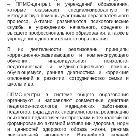
– ППМС-центры), и учреждений образования,
которые оказывают специализированную и
методическую помощь участникам образовательного
процесса. Активно развиваются психологические
службы в учреждениях начального, среднего и
высшего профессионального образования, а также в
учреждениях дополнительного образования.
В их деятельности реализованы принципы
коррекционно-развивающего и компенсирующего
обучения, индивидуальная психолого-
педагогическая и медико-социальная помощь
обучающемуся, ранняя диагностика и коррекция
отклонений в развитии, сотрудничество семьи и
школы и др.
ППМС-центры в системе общего образования
организуют и направляют совместные действия
педагогов-психологов, медицинских работников,
педагогов, ряда других специалистов на реализацию
психолого-педагогических программ и технологий по
формированию активной мотивации здоровья, норм
и ценностей здорового образа жизни, режима
двигательной активности. Важнейшей задачей