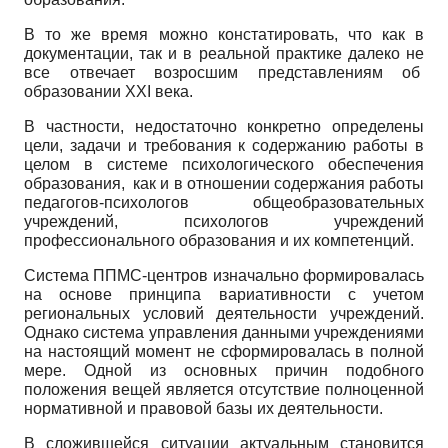
В то же время можно констатировать, что как в
документации, так и в реальной практике далеко не
все отвечает возросшим представлениям об
образовании ХХI века.
В частности, недостаточно конкретно определены
цели, задачи и требования к содержанию работы в
целом в системе психологического обеспечения
образования, как и в отношении содержания работы
педагогов-психологов общеобразовательных
учреждений, психологов учреждений
профессионального образования и их компетенций.
Система ППМС-центров изначально формировалась
на основе принципа вариативности с учетом
региональных условий деятельности учреждений.
Однако система управления данными учреждениями
на настоящий момент не сформировалась в полной
мере. Одной из основных причин подобного
положения вещей является отсутствие полноценной
нормативной и правовой базы их деятельности.
В сложившейся ситуации актуальным становится