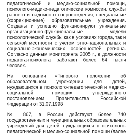
педагогической и медико-социальной помощи,
психолого-медико-педагогические комиссии, службы
раннего и надомного сопровождения, специальные
(коррекционные) образовательные учреждения.
Созданы и успешно функционируют уникальные
организационно-функциональные модели
психологической службы как в условиях города, так и
сельской местности с учетом этно-национальных и
социально-экономических особенностей региона.
Согласно данным мониторинга 2005 г., в должности
педагога-психолога работают более 64 тысяч
человек.
На основании «Типового положения об
образовательном учреждении для детей,
нуждающихся в психолого-педагогической и медико-
социальной помощи», утвержденного
постановлением Правительства Российской
Федерации от 31.07.1998
№ 867, в России действуют более 740
государственных и муниципальных образовательных
учреждений для детей, нуждающихся в психолого-
педагогической и медико-социальной помощи (далее