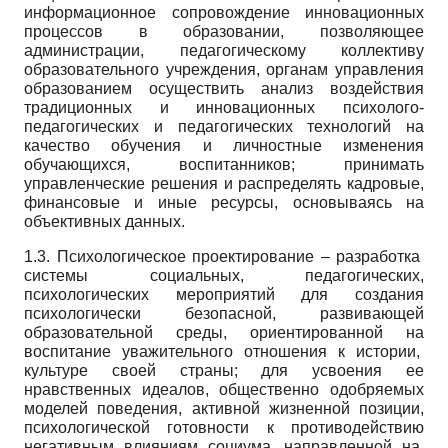
информационное сопровождение инновационных
процессов в образовании, позволяющее
администрации, педагогическому коллективу
образовательного учреждения, органам управления
образованием осуществить анализ воздействия
традиционных и инновационных психолого-
педагогических и педагогических технологий на
качество обучения и личностные изменения
обучающихся, воспитанников; принимать
управленческие решения и распределять кадровые,
финансовые и иные ресурсы, основываясь на
объективных данных.
1.3. Психологическое проектирование – разработка
системы социальных, педагогических,
психологических мероприятий для создания
психологически безопасной, развивающей
образовательной среды, ориентированной на
воспитание уважительного отношения к истории,
культуре своей страны; для усвоения ее
нравственных идеалов, общественно одобряемых
моделей поведения, активной жизненной позиции,
психологической готовности к противодействию
негативным влияниям социума, направленной на