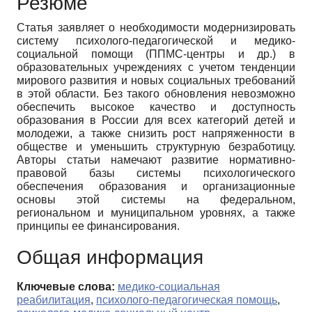
Резюме
Статья заявляет о необходимости модернизировать
систему психолого-педагогической и медико-
социальной помощи (ППМС-центры и др.) в
образовательных учреждениях с учетом тенденции
мирового развития и новых социальных требований
в этой области. Без такого обновления невозможно
обеспечить высокое качество и доступность
образования в России для всех категорий детей и
молодежи, а также снизить рост напряженности в
обществе и уменьшить структурную безработицу.
Авторы статьи намечают развитие нормативно-
правовой базы системы психологического
обеспечения образования и организационные
основы этой системы на федеральном,
региональном и муниципальном уровнях, а также
принципы ее финансирования.
Общая информация
Ключевые слова:
медико-социальная
реабилитация
,
психолого-педагогическая помощь
,