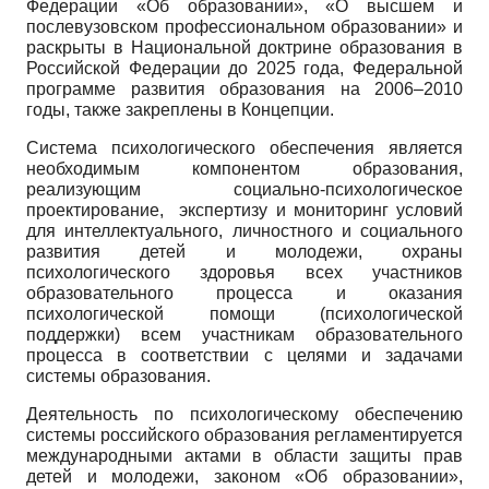
Федерации «Об образовании», «О высшем и
послевузовском профессиональном образовании» и
раскрыты в Национальной доктрине образования в
Российской Федерации до 2025 года, Федеральной
программе развития образования на 2006–2010
годы, также закреплены в Концепции.
Система психологического обеспечения является
необходимым компонентом образования,
реализующим социально-психологическое
проектирование, экспертизу и мониторинг условий
для интеллектуального, личностного и социального
развития детей и молодежи, охраны
психологического здоровья всех участников
образовательного процесса и оказания
психологической помощи (психологической
поддержки) всем участникам образовательного
процесса в соответствии с целями и задачами
системы образования.
Деятельность по психологическому обеспечению
системы российского образования регламентируется
международными актами в области защиты прав
детей и молодежи, законом «Об образовании»,