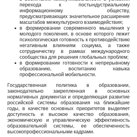
перехода к постындустриальному
информационному обществу,
предусматривающих значительное расширение
масштабов межкультурного взаимодействия;
в формировании современного мышления у
молодого поколения, в основе которого лежит
психологическая готовность к противодействию
негативным влияниям социума, а также
сотрудничеству в рамках международного
сообщества для решения глобальных проблем;
в формировании готовности к непрерывному
образованию, воспитанию навыка
профессиональной мобильности.
Государственная политика в образовании,
законодательно закрепленная в основных
нормативных документах и определяющая развитие
российской системы образования на ближайшие
годы, в качестве основных приоритетов выделяет
доступность и высокое качество образования,
экономическую и управленческую эффективность
образовательной системы, ее обеспеченность
высокопрофессиональными кадрами.