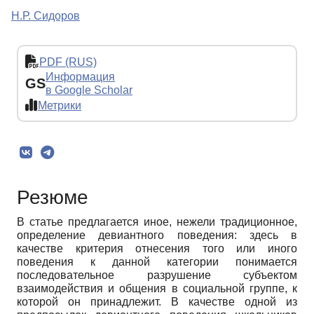
Н.Р. Сидоров
PDF (RUS)
Информация
GS
в Google Scholar
Метрики
Резюме
В статье предлагается иное, нежели традиционное,
определение девиантного поведения: здесь в
качестве критерия отнесения того или иного
поведения к данной категории понимается
последовательное разрушение субъектом
взаимодействия и общения в социальной группе, к
которой он принадлежит. В качестве одной из