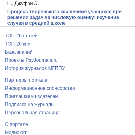
Н., Джуфри Э.
Процесс творческого мышления учащихся при
решении задач на числовую оценку: изучение
случая в средней школе
ТОП-20 статей
ТОП-20 книг
База знаний
Проекты PsyJournals.ru
История журналов МГППУ
Партнеры портала
Информационное спонсорство
Приглашаем издателей
Подписка на журналы
Персональная страница
О портале
Медиакит