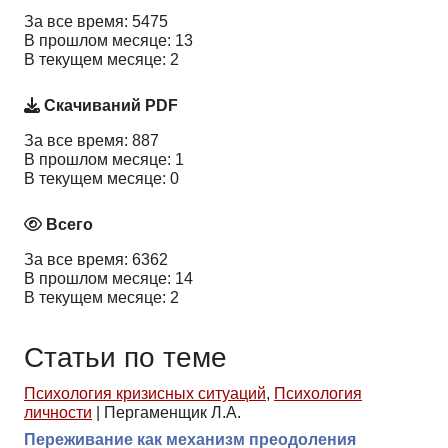
За все время: 5475
В прошлом месяце: 13
В текущем месяце: 2
Скачиваний PDF
За все время: 887
В прошлом месяце: 1
В текущем месяце: 0
Всего
За все время: 6362
В прошлом месяце: 14
В текущем месяце: 2
Статьи по теме
Психология кризисных ситуаций
,
Психология
личности
|
Пергаменщик Л.А.
Переживание как механизм преодоления