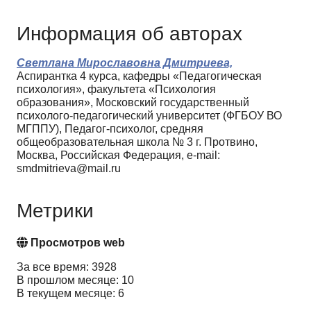
Информация об авторах
Светлана Мирославовна Дмитриева,
Аспирантка 4 курса, кафедры «Педагогическая
психология», факультета «Психология
образования», Московский государственный
психолого-педагогический университет (ФГБОУ ВО
МГППУ), Педагог-психолог, средняя
общеобразовательная школа № 3 г. Протвино,
Москва, Российская Федерация, e-mail:
smdmitrieva@mail.ru
Метрики
Просмотров web
За все время: 3928
В прошлом месяце: 10
В текущем месяце: 6