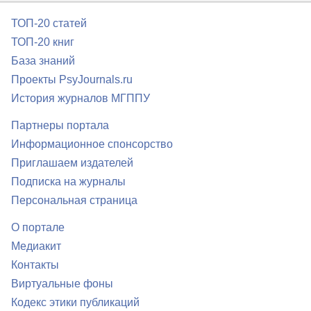
ТОП-20 статей
ТОП-20 книг
База знаний
Проекты PsyJournals.ru
История журналов МГППУ
Партнеры портала
Информационное спонсорство
Приглашаем издателей
Подписка на журналы
Персональная страница
О портале
Медиакит
Контакты
Виртуальные фоны
Кодекс этики публикаций