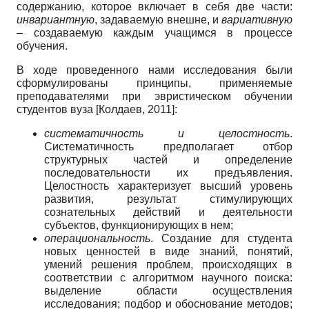
содержанию, которое включает в себя две части:
инвариантную
, задаваемую внешне, и
вариативную
– создаваемую каждым учащимся в процессе
обучения.
В ходе проведенного нами исследования были
сформулированы принципы, применяемые
преподавателями при эвристическом обучении
студентов вуза
[
Колдаев, 2011
]
:
систематичность и целостность
.
Систематичность предполагает отбор
структурных частей и определение
последовательности их предъявления.
Целостность характеризует высший уровень
развития, результат стимулирующих
сознательных действий и деятельности
субъектов, функционирующих в нем;
операциональность
. Создание для студента
новых ценностей в виде знаний, понятий,
умений решения проблем, происходящих в
соответствии с алгоритмом научного поиска:
выделение области осуществления
исследования; подбор и обоснование методов;