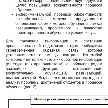
а также их корреспондирования друг с другом в
целях повышения эффективности процесса
обучения;
экспериментальной проверки эффективности
разработанной модели продуктивного
сопряжения форм и методов обучения в рамках
развивающего, проблемного и личностно
ориентированного обучения в условиях вуза.
Для получения информации о состоянии
профессиональной подготовки в вузе необходима
своевременная обратная связь, которая
устанавливается с помощью контроля. Но любой
контроль – не только источник обратной информации
(от студента к преподавателю), он обладает рядом
важнейших функций: мотивационной,
воспитательной, обучающей, развивающей,
диагностической. Выделяется несколько подходов к
анализу проблемы достижений студентов в процессе
обучения (рис. 2).