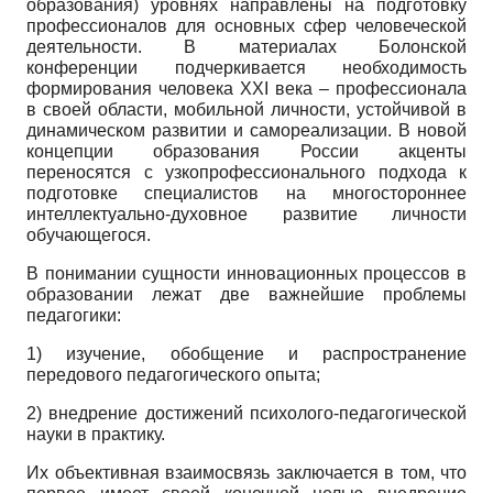
образования) уровнях направлены на подготовку
профессионалов для основных сфер человеческой
деятельности. В материалах Болонской
конференции подчеркивается необходимость
формирования человека XXI века – профессионала
в своей области, мобильной личности, устойчивой в
динамическом развитии и самореализации. В новой
концепции образования России акценты
переносятся с узкопрофессионального подхода к
подготовке специалистов на многостороннее
интеллектуально-духовное развитие личности
обучающегося.
В понимании сущности инновационных процессов в
образовании лежат две важнейшие проблемы
педагогики:
1) изучение, обобщение и распространение
передового педагогического опыта;
2) внедрение достижений психолого-педагогической
науки в практику.
Их объективная взаимосвязь заключается в том, что