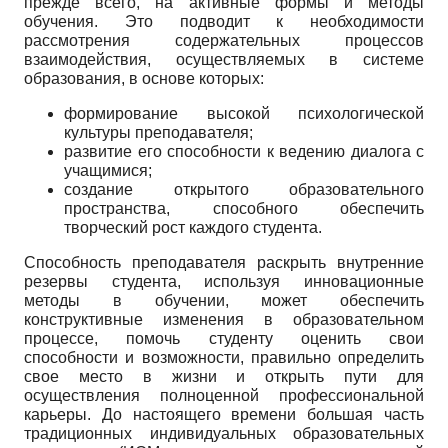
прежде всего, на активные формы и методы
обучения. Это подводит к необходимости
рассмотрения содержательных процессов
взаимодействия, осуществляемых в системе
образования, в основе которых:
формирование высокой психологической
культуры преподавателя;
развитие его способности к ведению диалога с
учащимися;
создание открытого образовательного
пространства, способного обеспечить
творческий рост каждого студента.
Способность преподавателя раскрыть внутренние
резервы студента, используя инновационные
методы в обучении, может обеспечить
конструктивные изменения в образовательном
процессе, помочь студенту оценить свои
способности и возможности, правильно определить
свое место в жизни и открыть пути для
осуществления полноценной профессиональной
карьеры. До настоящего времени большая часть
традиционных индивидуальных образовательных