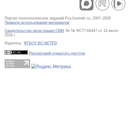
Портал психологических изданий PsyJournals.ru, 2007–2026
Правила использования материалов
Свидетельство регистрации СМИ
Эл № ФС77-66447 от 14 июля
2016 г.
Издатель:
ФГБОУ ВО МГППУ
Репозиторий открытого доступа