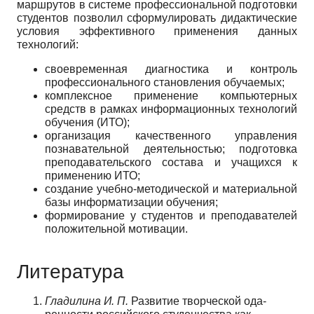
маршрутов в системе профессиональной подготовки
студентов позволил сформулировать дидактические
условия эффективного применения данных
технологий:
своевременная диагностика и контроль
профессионального становления обучаемых;
комплексное применение компьютерных
средств в рамках информационных технологий
обучения (ИТО);
организация качественного управления
познавательной деятельностью; подготовка
преподавательского состава и учащихся к
применению ИТО;
создание учебно-методической и материальной
базы информатизации обучения;
формирование у студентов и преподавателей
положительной мотивации.
Литература
Гладилина И. П.
Развитие творческой ода-