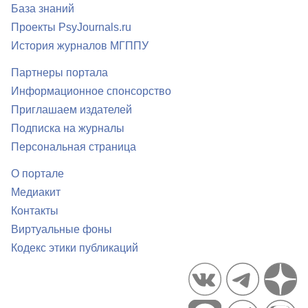
База знаний
Проекты PsyJournals.ru
История журналов МГППУ
Партнеры портала
Информационное спонсорство
Приглашаем издателей
Подписка на журналы
Персональная страница
О портале
Медиакит
Контакты
Виртуальные фоны
Кодекс этики публикаций