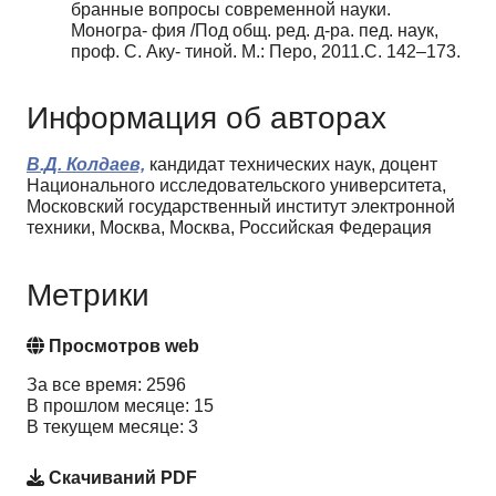
бранные вопросы современной науки.
Моногра- фия /Под общ. ред. д-ра. пед. наук,
проф. С. Аку- тиной. М.: Перо, 2011.С. 142–173.
Информация об авторах
В.Д. Колдаев,
кандидат технических наук, доцент
Национального исследовательского университета,
Московский государственный институт электронной
техники, Москва, Москва, Российская Федерация
Метрики
Просмотров web
За все время: 2596
В прошлом месяце: 15
В текущем месяце: 3
Скачиваний PDF