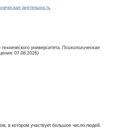
хническая деятельность
 технического университета.
Психологическая
ения: 07.08.2026)
, в котором участвует большое число людей.