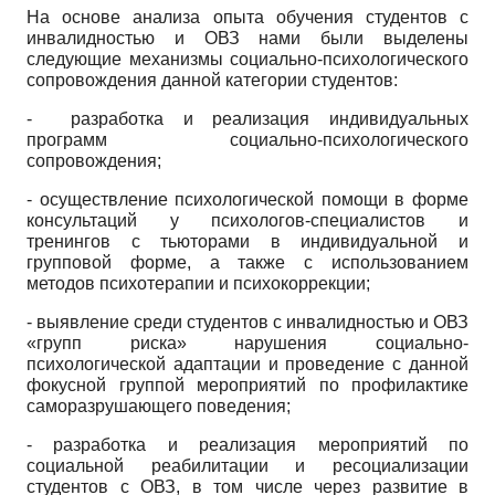
На основе анализа опыта обучения студентов с
инвалидностью и ОВЗ нами были выделены
следующие механизмы социально­-психологического
сопровождения данной категории студентов:
- разработка и реализация индивидуальных
программ социально-психологического
сопровождения;
- осуществление психологической помощи в форме
консультаций у психологов-специалистов и
тренингов с тьюторами в индивидуальной и
групповой форме, а также с использованием
методов психотерапии и психокоррекции;
- выявление среди студентов с инвалидностью и ОВЗ
«групп риска» нарушения социально-
психологической адаптации и проведение с данной
фокусной группой мероприятий по профилактике
саморазрушающего поведения;
- разработка и реализация мероприятий по
социальной реабилитации и ресоциализа­ции
студентов с ОВЗ, в том числе через развитие в