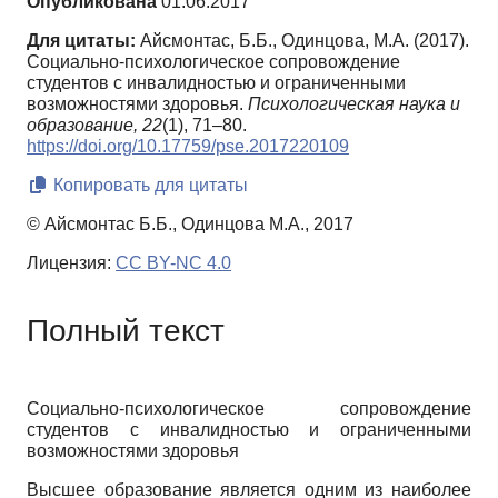
Опубликована
01.06.2017
Для цитаты:
Айсмонтас, Б.Б., Одинцова, М.А. (2017).
Социально-психологическое сопровождение
студентов с инвалидностью и ограниченными
возможностями здоровья.
Психологическая наука и
образование,
22
(1), 71–80.
https://doi.org/10.17759/pse.2017220109
Копировать для цитаты
© Айсмонтас Б.Б., Одинцова М.А., 2017
Лицензия:
CC BY-NC 4.0
Полный текст
Социально-психологическое сопровождение
студентов с инвалидностью и ограниченными
возможностями здоровья
Высшее образование является одним из наиболее