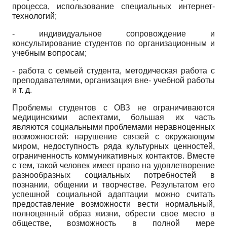
процесса, использование специальных интернет-
технологий;
- индивидуальное сопровождение и
консультирование студентов по организационным и
учебным вопросам;
- работа с семьей студента, методическая работа с
преподавателями, организация вне- учебной работы
и т. д.
Проблемы студентов с ОВЗ не ограничиваются
медицинскими аспектами, большая их часть
являются социальными проблемами неравноценных
возможностей: нарушение связей с окружающим
миром, недоступность ряда культурных ценностей,
ограниченность коммуникативных контактов. Вместе
с тем, такой человек имеет право на удовлетворение
разнообразных социальных потребностей в
познании, общении и творчестве. Результатом его
успешной социальной адаптации можно считать
предоставление возможности вести нормальный,
полноценный образ жизни, обрести свое место в
обществе, возможность в полной мере