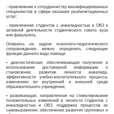
- привлечение к сотрудничеству квалифицированных
специалистов в сфере оказания реабилитационных
услуг;
- привлечение студентов с инвалидностью и ОВЗ к
активной деятельности студенческого совета вуза
или факультета.
Опираясь на задачи психолого-педагогического
сопровождения, можно определить следующие
функции данного вида помощи:
• диагностическая, обеспечивающая получение и
использование достоверной информации о
становлении, развитии личности инвалида,
эффективности учебно-воспитательного процесса,
изменениях во внутренней и внешней среде
образовательного учреждения;
• развивающая, направленная на стимулирование
положительных изменений в личности студентов с
инвалидностью и ОВЗ, поддержка процессов их
самовыражения, обеспечение развития групповых и