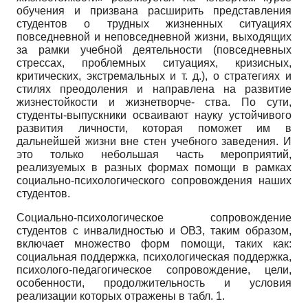
обучения и призвана расширить представления
студентов о трудных жизненных ситуациях
повседневной и неповседневной жизни, выходящих
за рамки учебной деятельности (повседневных
стрессах, проблемных ситуациях, кризисных,
критических, экстремальных и т. д.), о стратегиях и
стилях преодоления и направлена на развитие
жизнестойкости и жизнетворче- ства. По сути,
студенты-выпускники осваивают науку устойчивого
развития личности, которая поможет им в
дальнейшей жизни вне стен учебного заведения. И
это только небольшая часть мероприятий,
реализуемых в разных формах помощи в рамках
социально-психологического сопровождения наших
студентов.
Социально-психологическое сопровождение
студентов с инвалидностью и ОВЗ, таким образом,
включает множество форм помощи, таких как:
социальная поддержка, психологическая поддержка,
психолого-педагогическое сопровождение, цели,
особенности, продолжительность и условия
реализации которых отражены в табл. 1.