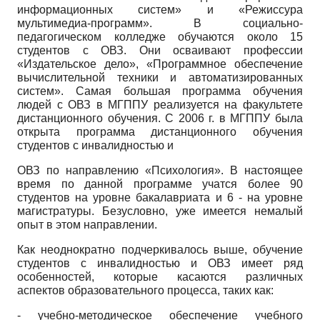
информационных систем» и «Режиссура
мультимедиа-программ». В социально­-
педагогическом колледже обучаются около 15
студентов с ОВЗ. Они осваивают профессии
«Издательское дело», «Программное обеспечение
вычислительной техники и автоматизированных
систем». Самая большая программа обучения
людей с ОВЗ в МГППУ реализуется на факультете
дистанционного обучения. С 2006 г. в МГППУ была
открыта программа дистанционного обучения
студентов с инвалидностью и
ОВЗ по направлению «Психология». В настоящее
время по данной программе учатся более 90
студентов на уровне бакалавриата и 6 - на уровне
магистратуры. Безусловно, уже имеется немалый
опыт в этом направлении.
Как неоднократно подчеркивалось выше, обучение
студентов с инвалидностью и ОВЗ имеет ряд
особенностей, которые касаются различных
аспектов образовательного процесса, таких как:
- учебно-методическое обеспечение учебного