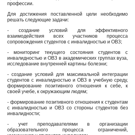
профессии.
Для достижения поставленной цели необходимо
решать следующие задачи:
- создание условий для эффективного
взаимодействия всех участников процесса
сопровождения студентов с инвалидностью и ОВЗ;
- мониторинг текущего состояния студентов с
инвалидностью и ОВЗ в академических группах вуза,
исследование внутренней картины болезни;
- создание условий для максимальной интеграции
студентов с инвалидностью и ОВЗ в учебную среду,
формирование позитивного отношения к себе, к
своей учебе, к окружающим людям;
- формирование позитивного отношения к студентам
с инвалидностью и ОВЗ со стороны студентов без
инвалидности;
- учет преподавателями в организации
образовательного процесса ограничений,