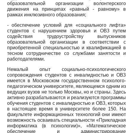
образовательной организации волонтерского
движения на принципах «равный - равному» в
рамках инклюзивного образования;
- обеспечение условий для «социального лифта»
студентов с нарушением здоровья и ОВЗ путем
содействия трудоустройству выпускников
образовательной организации в соответствии с
приобретенной специальностью и квалификацией в
тесном сотрудничестве со службами занятости и
работодателями.
Немалый опыт социально-психологического
сопровождения студентов с инвалидностью и ОВЗ
имеется в Московском государственном психолого-
педагогическом университете, являющемся одним из
ведущих вузов не только Москвы, но и страны. Здесь
активно разрабатываются и реализуются программы
обучения студентов с инвалидностью и ОВЗ, которых
в настоящее время в университете более 150. На
факультете информационных технологий они имеют
возможность осваивать специальности «Прикладная
информатика (в психологии)», «Математическое
обеспечение и администрирование