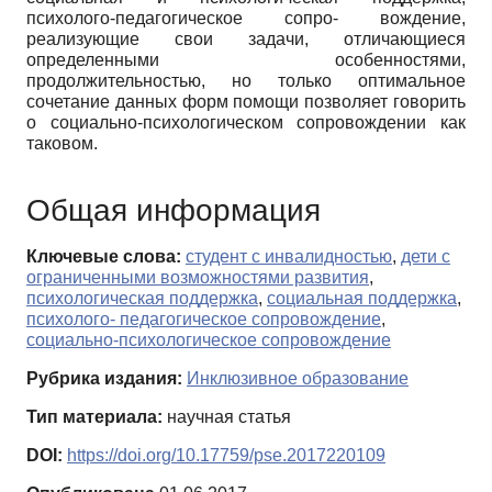
психолого-педагогическое сопро- вождение,
реализующие свои задачи, отличающиеся
определенными особенностями,
продолжительностью, но только оптимальное
сочетание данных форм помощи позволяет говорить
о социально-психологическом сопровождении как
таковом.
Общая информация
Ключевые слова:
студент с инвалидностью
,
дети с
ограниченными возможностями развития
,
психологическая поддержка
,
социальная поддержка
,
психолого- педагогическое сопровождение
,
социально-психологическое сопровождение
Рубрика издания:
Инклюзивное образование
Тип материала:
научная статья
DOI:
https://doi.org/10.17759/pse.2017220109