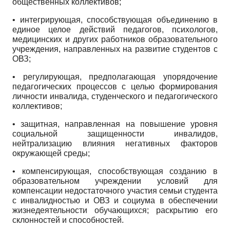
общественных коллективов;
• интегрирующая, способствующая объединению в
единое целое действий педагогов, психологов,
медицинских и других работников образовательного
учреждения, направленных на развитие студентов с
ОВЗ;
• регулирующая, предполагающая упорядочение
педагогических процессов с целью формирования
личности инвалида, студенческого и педагогического
коллективов;
• защитная, направленная на повышение уровня
социальной защищенности инвалидов,
нейтрализацию влияния негативных факторов
окружающей среды;
• компенсирующая, способствующая созданию в
образовательном учреждении условий для
компенсации недостаточного участия семьи студента
с инвалидностью и ОВЗ и социума в обеспечении
жизнедеятельности обучающихся; раскрытию его
склонностей и способностей.