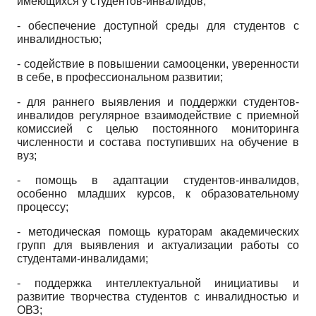
имеющихся у студентов-инвалидов;
- обеспечение доступной среды для студентов с
инвалидностью;
- содействие в повышении самооценки, уверенности
в себе, в профессиональном развитии;
- для раннего выявления и поддержки студентов-
инвалидов регулярное взаимодействие с приемной
комиссией с целью постоянного мониторинга
численности и состава поступивших на обучение в
вуз;
- помощь в адаптации студентов-инвалидов,
особенно младших курсов, к образовательному
процессу;
- методическая помощь кураторам академических
групп для выявления и актуализации работы со
студентами-инвалидами;
- поддержка интеллектуальной инициативы и
развитие творчества студентов с инвалидностью и
ОВЗ;