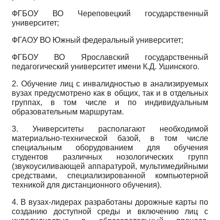
ФГБОУ ВО Череповецкий государственный
университет;
ФГАОУ ВО Южный федеральный университет;
ФГБОУ ВО Ярославский государственный
педагогический университет имени К.Д. Ушинского.
2. Обучение лиц с инвалидностью в анализируемых
вузах предусмотрено как в общих, так и в отдельных
группах, в том числе и по индивидуальным
образовательным маршрутам.
3. Университеты располагают необходимой
материально-технической базой, в том числе
специальным оборудованием для обучения
студентов различных нозологических групп
(звукоусиливающей аппаратурой, мультимедийными
средствами, специализированной компьютерной
техникой для дистанционного обучения).
4. В вузах-лидерах разработаны дорожные карты по
созданию доступной среды и включению лиц с