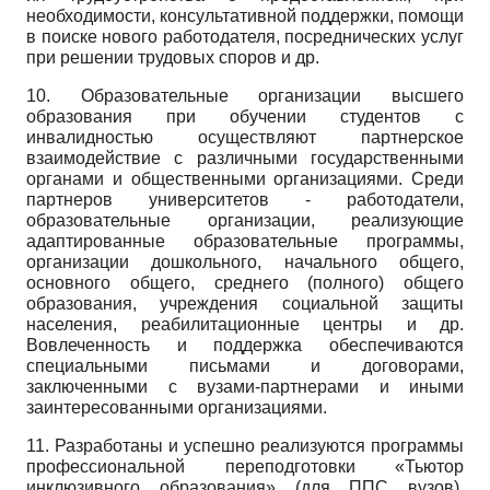
необходимости, консультативной поддержки, помощи
в поиске нового работодателя, посреднических услуг
при решении трудовых споров и др.
10. Образовательные организации высшего
образования при обучении студентов с
инвалидностью осуществляют партнерское
взаимодействие с различными государственными
органами и общественными организациями. Среди
партнеров университетов - работодатели,
образовательные организации, реализующие
адаптированные образовательные программы,
организации дошкольного, начального общего,
основного общего, среднего (полного) общего
образования, учреждения социальной защиты
населения, реабилитационные центры и др.
Вовлеченность и поддержка обеспечиваются
специальными письмами и договорами,
заключенными с вузами-партнерами и иными
заинтересованными организациями.
11. Разработаны и успешно реализуются программы
профессиональной переподготовки «Тьютор
инклюзивного образования» (для ППС вузов),