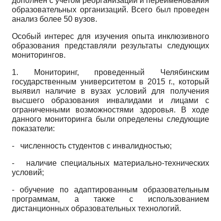
дополнен с учетом реорганизации и переименования
образовательных организаций. Всего был проведен
анализ более 50 вузов.
Особый интерес для изучения опыта ин­клюзивного
образования представляли результаты следующих
мониторингов.
1. Мониторинг, проведенный Челябинским
государственным университетом в 2015 г., который
выявил наличие в вузах условий для получения
высшего образования инвалидами и лицами с
ограниченными возможностями здоровья. В ходе
данного мониторинга были определены следующие
показатели:
- численность студентов с инвалидностью;
- наличие специальных материально-­технических
условий;
- обучение по адаптированным образовательным
программам, а также с использованием
дистанционных образовательных технологий.