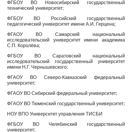
ФГБОУ ВО Новосибирский государственный
технический университет;
ФГБОУ ВО Российский государственный
педагогический университет имени А.И. Гер­цена;
ФГАОУ ВО Самарский национальный
исследовательский университет имени академика
С.П. Королёва;
ФГБОУ ВО Саратовский национальный
исследовательский государственный университет
имени Н.Г. Чернышевского;
ФГАОУ ВО Северо-Кавказский федеральный
университет;
ФГАОУ ВО Сибирский федеральный университет;
ФГАОУ ВО Тюменский государственный университет;
НОУ ВПО Университет управления ТИСБИ
ФГБОУ ВО Челябинский государственный
университет;