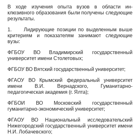
В ходе изучения опыта вузов в области ин­
клюзивного образования были получены следующие
результаты.
1.
Лидирующие позиции по выделенным выше
критериям и показателям занимают следующие
вузы:
ФГБОУ ВО Владимирский государственный
университет имени Столетовых;
ФГБОУ ВО Вятский государственный университет;
ФГАОУ ВО Крымский федеральный университет
имени В.И. Вернадского, Гуманитарно-
педагогическая академия (г. Ялта);
ФГБОИ ВО Московский государственный
гуманитарно-экономический университет;
ФГАОУ ВО Национальный исследовательский
Нижегородский государственный университет имени
Н.И. Лобачевского;