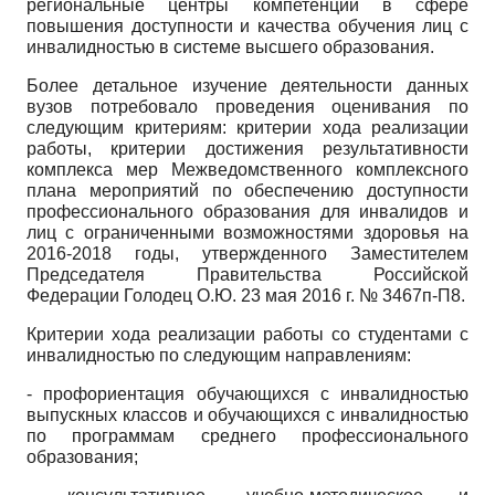
региональные центры компетенций в сфере
повышения доступности и качества обучения лиц с
инвалидностью в системе высшего образования.
Более детальное изучение деятельности данных
вузов потребовало проведения оце­нивания по
следующим критериям: критерии хода реализации
работы, критерии достижения результативности
комплекса мер Межведомственного комплексного
плана мероприятий по обеспечению доступности
профессионального образования для инвалидов и
лиц с ограниченными возможностями здоровья на
2016-2018 годы, утвержденного Заместителем
Председателя Правительства Российской
Федерации Голодец О.Ю. 23 мая 2016 г. № 3467п-П8.
Критерии хода реализации работы со студентами с
инвалидностью по следующим направлениям:
- профориентация обучающихся с инвалидностью
выпускных классов и обучающихся с инвалидностью
по программам среднего профессионального
образования;