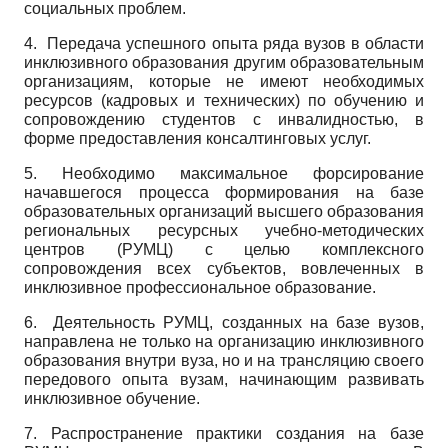
социальных проблем.
4. Передача успешного опыта ряда вузов в области
инклюзивного образования другим образовательным
организациям, которые не имеют необходимых
ресурсов (кадровых и технических) по обучению и
сопровождению студентов с инвалидностью, в
форме предоставления консалтинговых услуг.
5. Необходимо максимальное форсирование
начавшегося процесса формирования на базе
образовательных организаций высшего образования
региональных ресурсных учебно-методических
центров (РУМЦ) с целью комплексного
сопровождения всех субъектов, вовлеченных в
инклюзивное профессиональное образование.
6. Деятельность РУМЦ, созданных на базе вузов,
направлена не только на организацию инклюзивного
образования внутри вуза, но и на трансляцию своего
передового опыта вузам, начинающим развивать
инклюзивное обучение.
7. Распространение практики создания на базе