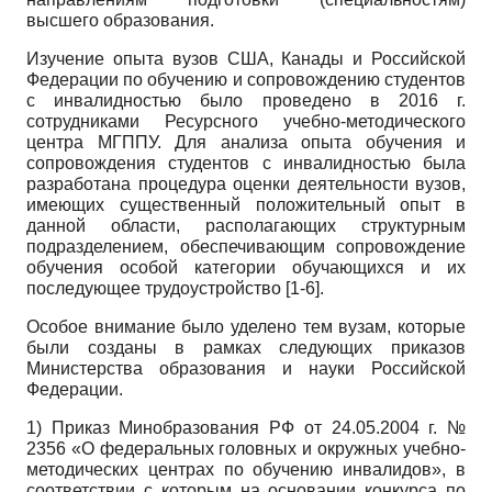
высшего образования.
Изучение опыта вузов США, Канады и Российской
Федерации по обучению и сопровождению студентов
с инвалидностью было проведено в 2016 г.
сотрудниками Ресурсного учебно-методического
центра МГППУ. Для анализа опыта обучения и
сопровождения студентов с инвалидностью была
разработана процедура оценки деятельности вузов,
имеющих существенный положительный опыт в
данной области, располагающих структурным
подразделением, обеспечивающим сопровождение
обучения особой категории обучающихся и их
последующее трудоустройство [1-6].
Особое внимание было уделено тем вузам, которые
были созданы в рамках следующих приказов
Министерства образования и науки Российской
Федерации.
1) Приказ Минобразования РФ от 24.05.2004 г. №
2356 «О федеральных головных и окружных учебно-
методических центрах по обучению инвалидов», в
соответствии с которым на основании конкурса по