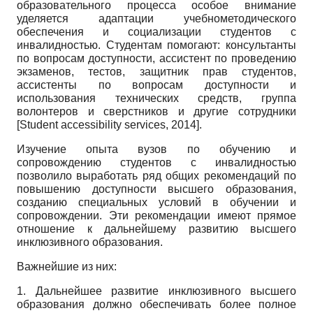
образовательного процесса особое внимание
уделяется адаптации учебно­методического
обеспечения и социализации студентов с
инвалидностью. Студентам помогают: консультанты
по вопросам доступности, ассистент по проведению
экзаменов, тестов, защитник прав студентов,
ассистенты по вопросам доступности и
использования технических средств, группа
волонтеров и сверстников и другие сотрудники
[
Student accessibility services, 2014
]
.
Изучение опыта вузов по обучению и
сопровождению студентов с инвалидностью
позволило выработать ряд общих рекомендаций по
повышению доступности высшего образования,
созданию специальных условий в обучении и
сопровождении. Эти рекомендации имеют прямое
отношение к дальнейшему развитию высшего
инклюзивного образования.
Важнейшие из них:
1. Дальнейшее развитие инклюзивного высшего
образования должно обеспечивать более полное