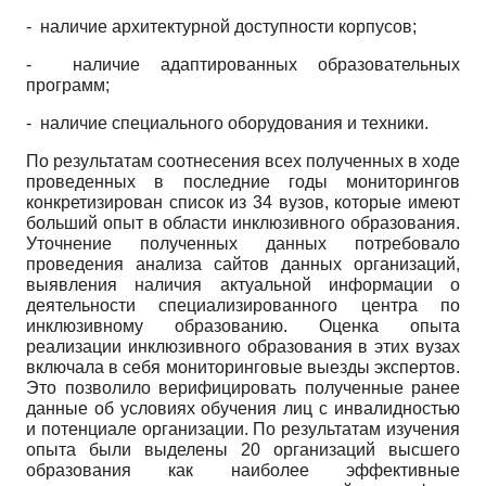
- наличие архитектурной доступности корпусов;
- наличие адаптированных образовательных
программ;
- наличие специального оборудования и техники.
По результатам соотнесения всех полученных в ходе
проведенных в последние годы мониторингов
конкретизирован список из 34 вузов, которые имеют
больший опыт в области инклюзивного образования.
Уточнение полученных данных потребовало
проведения анализа сайтов данных организаций,
выявления наличия актуальной информации о
деятельности специализированного центра по
инклюзивному образованию. Оценка опыта
реализации инклюзивного образования в этих вузах
включала в себя мониторинговые выезды экспертов.
Это позволило верифицировать полученные ранее
данные об условиях обучения лиц с инвалидностью
и потенциале организации. По результатам изучения
опыта были выделены 20 организаций высшего
образования как наиболее эффективные