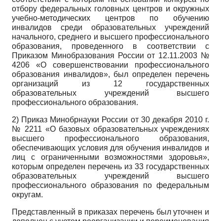
отбору федеральных головных центров и окружных
учебно-методических центров по обучению
инвалидов среди образовательных учреждений
начального, среднего и высшего профессионального
образования, проведенного в соответствии с
Приказом Минобразования России от 12.11.2003 №
4206 «О совершенствовании профессионального
образования инвалидов», был определен перечень
организаций из 12 государственных
образовательных учреждений высшего
профессионального образования.
2) Приказ Минобрнауки России от 30 декабря 2010 г.
№ 2211 «О базовых образовательных учреждениях
высшего профессионального образования,
обеспечивающих условия для обучения инвалидов и
лиц с ограниченными возможностями здоровья»,
которым определен перечень из 33 государственных
образовательных учреждений высшего
профессионального образования по федеральным
округам.
Представленный в приказах перечень был уточнен и