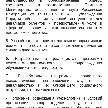
инвалидностью в образовательный процесс,
составленные в соответствии с Приказом
Министерства образования и науки Российской
Федерации от 09.11.2015 г. «Об утверждении
Порядка обеспечения условий доступности для
инвалидов объектов и предоставления услуг в
сфере образования, а также оказания им при этом
необходимой помощи».
5. Разработаны и приняты локальные нормативные
документы по обучению и сопровождению студентов
с инвалидностью в вузе.
6. Разработаны и реализуются программы
психолого-педагогического сопровождения
обучающихся с инвалидностью.
7. Разработаны программы социально-­
психологического сопровождения студентов с
инвалидностью и их ближайшего социального
окружения, которые включают:
- описание содержания (технологий) и условий
организации сопровождения студентов с
инвалидностью в процессе получения образования и