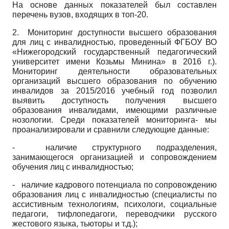
На основе данных показателей был составлен
перечень вузов, входящих в топ-20.
2. Мониторинг доступности высшего образования
для лиц с инвалидностью, проведенный ФГБОУ ВО
«Нижегородский государственный педагогический
университет имени Козьмы Минина» в 2016 г.).
Мониторинг деятельности образовательных
организаций высшего образования по обучению
инвалидов за 2015/2016 учебный год позволил
выявить доступность получения высшего
образования инвалидами, имеющими различные
нозологии. Среди показателей мониторинга- мы
проанализировали и сравнили следующие данные:
- наличие структурного подразделения,
занимающегося организацией и сопровождением
обучения лиц с инвалидностью;
- наличие кадрового потенциала по сопровождению
образования лиц с инвалидностью (специалисты по
ассистивным технологиям, психологи, социальные
педагоги, тиф­лопедагоги, переводчики русского
жестового языка, тьюторы и т.д.);