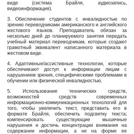
виде (система Брайля, аудиозапись,
видеоинформация).
3. Обеспечение студентов с инвалидностью по
зрению переводчиками американского и английского
жестового языков. Преподаватель обязан за
несколько дней до планируемого занятия передать
учебный материал переводчикам, которые создают
грамотный эквивалент написанного материала в
жесто­вом виде.
4. Адаптивные/ассистивные технологии, которые
обеспечивают доступ к информации лицам с
нарушением зрения, специфическими проблемами в
обучении или физической инвалидностью.
5. Использование технических средств,
возможностей средств современных
информационно-коммуникационных технологий для
того, чтобы увеличить текст, представить его в
формате Брайля, обеспечить подсветку текста;
компенсировать существующие мышечные
нарушения и достичь концентрации внимания на
содержании информации, а не на форме ее