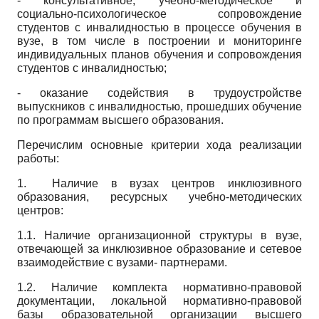
- консультативное, учебно-методическое и
социально-психологическое сопровождение
студентов с инвалидностью в процессе обучения в
вузе, в том числе в построении и мониторинге
индивидуальных планов обучения и сопровождения
студентов с инвалидностью;
- оказание содействия в трудоустройстве
выпускников с инвалидностью, прошедших обучение
по программам высшего образования.
Перечислим основные критерии хода реализации
работы:
1. Наличие в вузах центров инклю­зивного
образования, ресурсных учебно­-методических
центров:
1.1. Наличие организационной структуры в вузе,
отвечающей за инклюзивное образование и сетевое
взаимодействие с вузами- партнерами.
1.2. Наличие комплекта нормативно-правовой
документации, локальной нормативно­-правовой
базы образовательной организации высшего