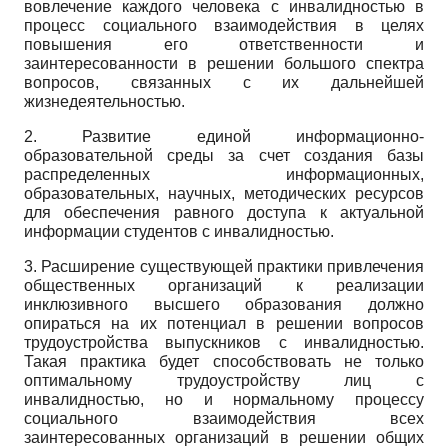
вовлечение каждого человека с инвалидностью в
процесс социального взаимодействия в целях
повышения его ответственности и
заинтересованности в решении большого спектра
вопросов, связанных с их дальнейшей
жизнедеятельностью.
2. Развитие единой информационно-
образовательной среды за счет создания базы
распределенных информационных,
образовательных, научных, методических ресурсов
для обеспечения равного доступа к актуальной
информации студентов с инвалидностью.
3. Расширение существующей практики привлечения
общественных организаций к реализации
инклюзивного высшего образования должно
опираться на их потенциал в решении вопросов
трудоустройства выпускников с инвалидностью.
Такая практика будет способствовать не только
оптимальному трудоустройству лиц с
инвалидностью, но и нормальному процессу
социального взаимодействия всех
заинтересованных организаций в решении общих