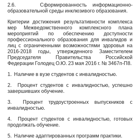
2.6.
Сформированность информационно­
образовательной среды инклюзивого образования.
Критерии достижения результативности комплекса
мер Межведомственного комплексного плана
мероприятий по обеспечению доступности
профессионального образования для инвалидов и
лиц с ограниченными возможностями здоровья на
2016-2018 годы, утвержденного Заместителем
Председателя Правительства Российской
Федерации Голодец О.Ю. 23 мая 2016 г. № 3467п-П8.
1. Наличие в вузе студентов с инвалидностью.
2. Процент студентов с инвалидностью, успешно
завершивших обучение.
3. Процент трудоустроенных выпускников с
инвалидностью.
4. Процент студентов с инвалидностью, готовых
продолжать обучение.
5. Наличие адаптированных программ практики.