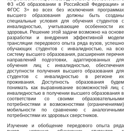
ФЗ «Об образовании в Российской Федерации» и
ФГОС 3+ во всех без исключения программах
высшего образования должны быть созданы
специальные условия для обучения студентов с
инвалидностью, учитывающие особенности их
здоровья. Решение этой задачи возможно на основе
разработки и внедрения эффективной модели
трансляции передового опыта ряда вузов, успешно
обучающих студентов с инвалидностью, на всю
систему высшего образования, расширения перечня
направлений подготовки, адаптированных для
обучения лиц с инвалидностью, обеспечения
доступности получения высшего образования для
студентов с инвалидностью в регионе их
проживания. Доступность образования будем
понимать как выравнивание возможностей лиц с
инвалидностью в получении высшего образования в
соответствии со своими образовательными
потребностями и возможностями (ограничениями)
мобильности по сравнению с аналогичными
потребностями их здоровых сверстников.
Изучение и обобщение передового опыта ряда