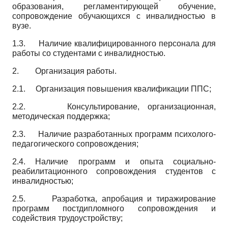
образования, регламентирующей обучение,
сопровождение обучающихся с инвалидностью в
вузе.
1.3. Наличие квалифицированного персонала для
работы со студентами с инвалидностью.
2. Организация работы.
2.1. Организация повышения квалификации ППС;
2.2. Консультирование, организационная,
методическая поддержка;
2.3. Наличие разработанных программ психолого-
педагогического сопровождения;
2.4. Наличие программ и опыта социально-
реабилитационного сопровождения студентов с
инвалидностью;
2.5.
Разработка, апробация и тиражирование
программ постдипломного сопровождения и
содействия трудоустройству;